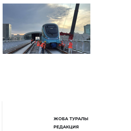
ЖОБА ТУРАЛЫ
РЕДАКЦИЯ