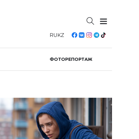
RU
KZ
ФОТОРЕПОРТАЖ