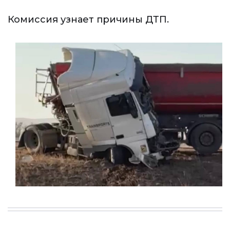
Комиссия узнает причины ДТП.