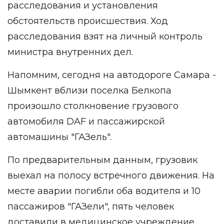
расследования и установления
обстоятельств происшествия. Ход
расследования взят на личный контроль
министра внутренних дел.
Напомним, сегодня на автодороге Самара -
Шымкент вблизи поселка Белкопа
произошло столкновение грузового
автомобиля DAF и пассажирской
автомашины "ГАЗель".
По предварительным данным, грузовик
выехал на полосу встречного движения. На
месте аварии погибли оба водителя и 10
пассажиров "ГАЗели", пять человек
доставили в медицинское учреждение.