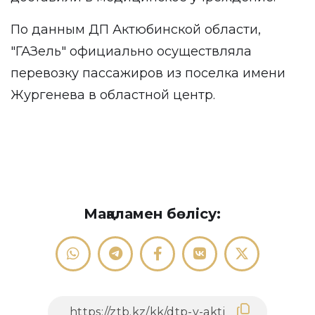
По данным ДП Актюбинской области,
"ГАЗель" официально осуществляла
перевозку пассажиров из поселка имени
Жургенева в областной центр.
Мақаламен бөлісу: