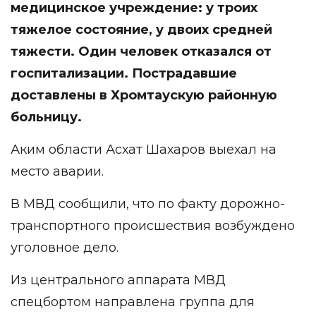
медицинское учреждение: у троих
тяжелое состояние, у двоих средней
тяжести. Один человек отказался от
госпитализации. Пострадавшие
доставлены в Хромтаускую районную
больницу.
Аким области Асхат Шахаров выехал на
место аварии.
В
МВД сообщили
, что по факту дорожно-
транспортного происшествия возбуждено
уголовное дело.
Из центрального аппарата МВД
спецбортом направлена группа для