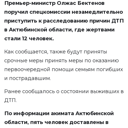
Премьер-министр Олжас Бектенов
поручил
спецкомиссии незамедлительно
приступить к расследованию причин ДТП
в Актюбинской области, где жертвами
стали 12 человек.
Как сообщается, также будут приняты
срочные меры принять меры по оказанию
первоочередной помощи семьям погибших
и пострадавшим.
Ранее сообщалось о состоянии выживших в
ДТП.
По
информации
акимата Актюбинской
области, пять человек доставлены в