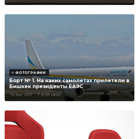
ФОТОГРАФИИ
Борт № 1. На каких самолетах прилетели в
Бишкек президенты ЕАЭС
14 Apr, 2017
8,515 views