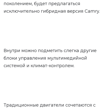
поколением, будет предлагаться
исключительно гибридная версия Camry.
Внутри можно подметить слегка другие
блоки управления мультимедийной
системой и климат-контролем.
Традиционные двигатели сочетаются с