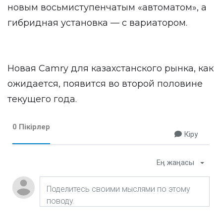
новым восьмиступенчатым «автоматом», а
гибридная установка — с вариатором.
Новая Camry для казахстанского рынка, как
ожидается, появится во второй половине
текущего года.
0 Пікірлер
Кіру
Ең жаңасы