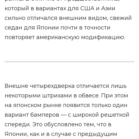
который в вариантах для США и Азии
сильно отличался внешним видом, свежий
седан для Японии почти в точности
повторяет американскую модификацию.
Внешне четырехдверка отличается лишь
некоторыми штрихами в обвесе. При этом
на японском рынке появится только один
вариант бамперов — с широкой решеткой
спереди. Это обусловлено тем, что в
Японии, как и в случае с предыдущим