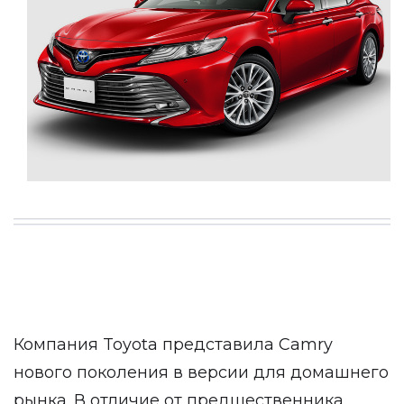
Компания Toyota представила Camry
нового поколения в версии для домашнего
рынка. В отличие от предшественника,