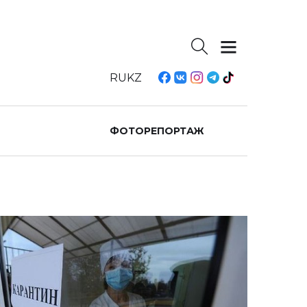
RU
KZ
ФОТОРЕПОРТАЖ