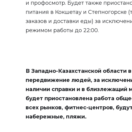
и профосмотр. Будет также приостан
питания в Кокшетау и Степногорске (
заказов и доставки еды) за исключе
режимом работы до 22:00.
В Западно-Казахстанской области 
передвижение людей, за исключени
наличии справки и в близлежащий м
будет приостановлена работа обще
всех рынков, фитнес-центров, будут
набережные, пляжи.