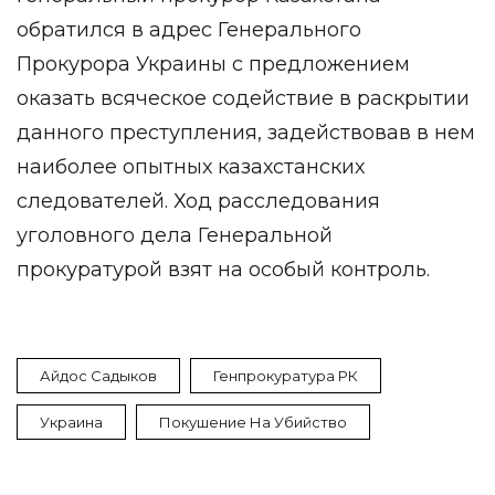
обратился в адрес Генерального
Прокурора Украины с предложением
оказать всяческое содействие в раскрытии
данного преступления, задействовав в нем
наиболее опытных казахстанских
следователей. Ход расследования
уголовного дела Генеральной
прокуратурой взят на особый контроль.
Айдос Садыков
Генпрокуратура РК
Украина
Покушение На Убийство