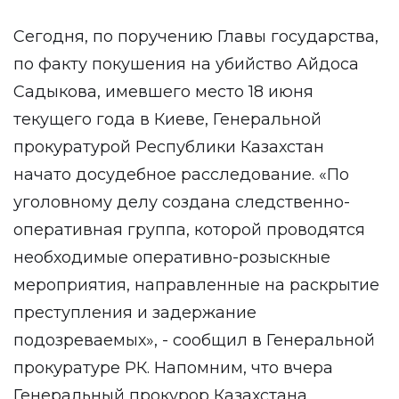
Сегодня, по поручению Главы государства,
по факту покушения на убийство Айдоса
Садыкова, имевшего место 18 июня
текущего года в Киеве, Генеральной
прокуратурой Республики Казахстан
начато досудебное расследование. «По
уголовному делу создана следственно-
оперативная группа, которой проводятся
необходимые оперативно-розыскные
мероприятия, направленные на раскрытие
преступления и задержание
подозреваемых», - сообщил в Генеральной
прокуратуре РК. Напомним, что вчера
Генеральный прокурор Казахстана