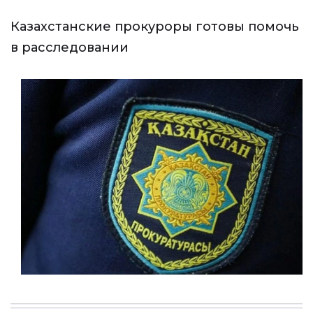
Казахстанские прокуроры готовы помочь
в расследовании