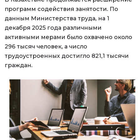
программ содействия занятости. По
данным Министерства труда, на 1
декабря 2025 года различными
активными мерами было охвачено около
296 тысяч человек, а число
трудоустроенных достигло 821,1 тысячи
граждан.