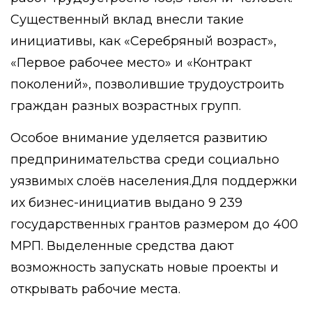
Существенный вклад внесли такие
инициативы, как «Серебряный возраст»,
«Первое рабочее место» и «Контракт
поколений», позволившие трудоустроить
граждан разных возрастных групп.
Особое внимание уделяется развитию
предпринимательства среди социально
уязвимых слоёв населения.Для поддержки
их бизнес-инициатив выдано 9 239
государственных грантов размером до 400
МРП. Выделенные средства дают
возможность запускать новые проекты и
открывать рабочие места.