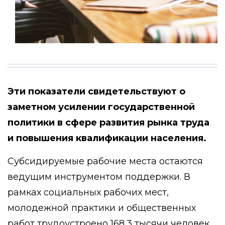
Эти показатели свидетельствуют о
заметном усилении государственной
политики в сфере развития рынка труда
и повышения квалификации населения.
Субсидируемые рабочие места остаются
ведущим инструментом поддержки. В
рамках социальных рабочих мест,
молодежной практики и общественных
работ трудоустроено 168,3 тысячи человек.