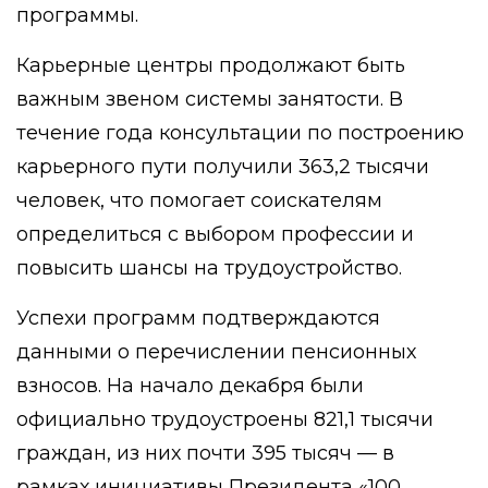
программы.
Карьерные центры продолжают быть
важным звеном системы занятости. В
течение года консультации по построению
карьерного пути получили 363,2 тысячи
человек, что помогает соискателям
определиться с выбором профессии и
повысить шансы на трудоустройство.
Успехи программ подтверждаются
данными о перечислении пенсионных
взносов. На начало декабря были
официально трудоустроены 821,1 тысячи
граждан, из них почти 395 тысяч — в
рамках инициативы Президента «100