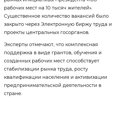
рабочих мест на 10 тысяч жителей».
Существенное количество вакансий было
закрыто через Электронную биржу труда и
проекты центральных госорганов.
Эксперты отмечают, что комплексная
поддержка в виде грантов, обучения и
созданных рабочих мест способствует
стабилизации рынка труда, росту
квалификации населения и активизации
предпринимательской деятельности в
стране.