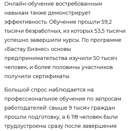
Онлайн-обучение востребованным
навыкам также демонстрирует
эффективность. Обучение прошли 59,2
тысячи безработных, из которых 53,5 тысячи
успешно завершили курсы. По программе
«Бастау Бизнес»
основы
предпринимательства изучили 50 тысяч
человек, и более половины участников
получили сертификаты.
Большой спрос наблюдается на
профессиональное обучение по запросам
работодателей: свыше 9 тысяч граждан
прошли подготовку, а 6 118 человек были
трудоустроены сразу после завершения