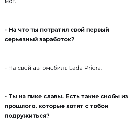
мог.
- На что ты потратил свой первый
серьезный заработок?
- На свой автомобиль Lada Priora.
- Ты на пике славы. Есть такие снобы из
прошлого, которые хотят с тобой
подружиться?