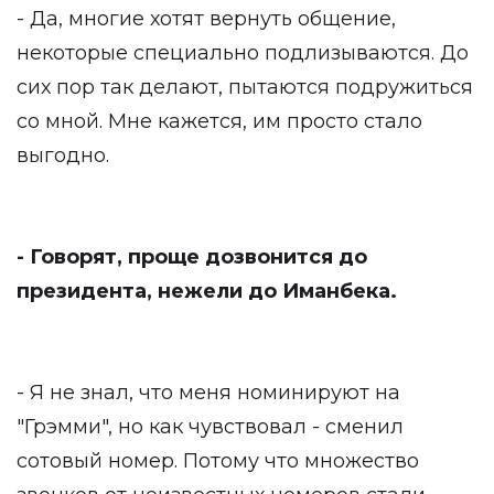
- Да, многие хотят вернуть общение,
некоторые специально подлизываются. До
сих пор так делают, пытаются подружиться
со мной. Мне кажется, им просто стало
выгодно.
- Говорят, проще дозвонится до
президента, нежели до Иманбека.
- Я не знал, что меня номинируют на
"Грэмми", но как чувствовал - сменил
сотовый номер. Потому что множество