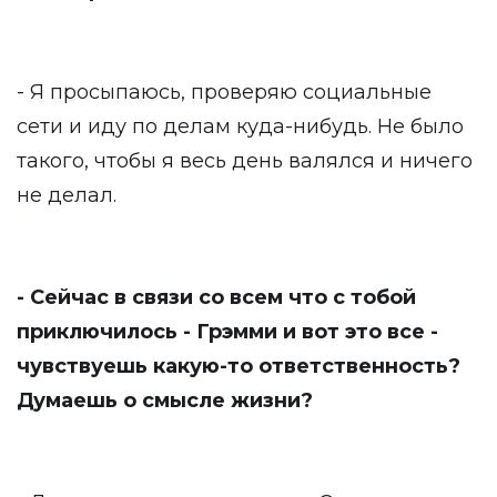
- Я просыпаюсь, проверяю социальные
сети и иду по делам куда-нибудь. Не было
такого, чтобы я весь день валялся и ничего
не делал.
- Сейчас в связи со всем что с тобой
приключилось - Грэмми и вот это все -
чувствуешь какую-то ответственность?
Думаешь о смысле жизни?