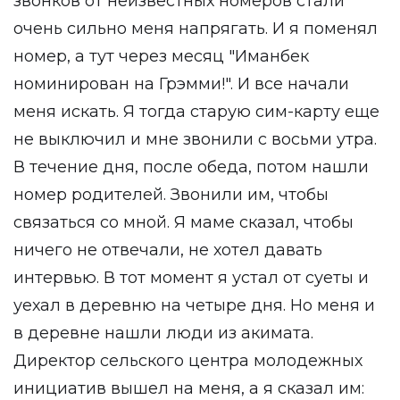
звонков от неизвестных номеров стали
очень сильно меня напрягать. И я поменял
номер, а тут через месяц "Иманбек
номинирован на Грэмми!". И все начали
меня искать. Я тогда старую сим-карту еще
не выключил и мне звонили с восьми утра.
В течение дня, после обеда, потом нашли
номер родителей. Звонили им, чтобы
связаться со мной. Я маме сказал, чтобы
ничего не отвечали, не хотел давать
интервью. В тот момент я устал от суеты и
уехал в деревню на четыре дня. Но меня и
в деревне нашли люди из акимата.
Директор сельского центра молодежных
инициатив вышел на меня, а я сказал им: