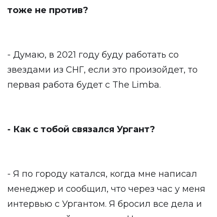
тоже не против?
- Думаю, в 2021 году буду работать со
звездами из СНГ, если это произойдет, то
первая работа будет с The Limba.
- Как с тобой связался Ургант?
- Я по городу катался, когда мне написал
менеджер и сообщил, что через час у меня
интервью с Ургантом. Я бросил все дела и