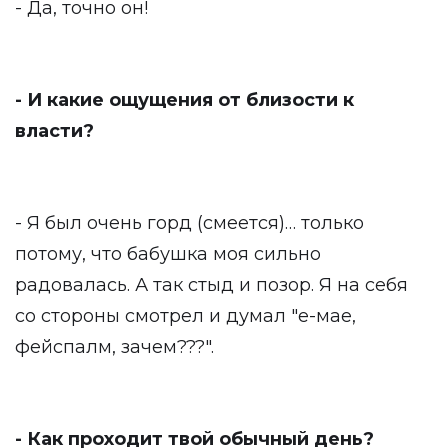
- Да, точно он!
- И какие ощущения от близости к
власти?
- Я был очень горд (смеется)… только
потому, что бабушка моя сильно
радовалась. А так стыд и позор. Я на себя
со стороны смотрел и думал "е-мае,
фейспалм, зачем???".
- Как проходит твой обычный день?