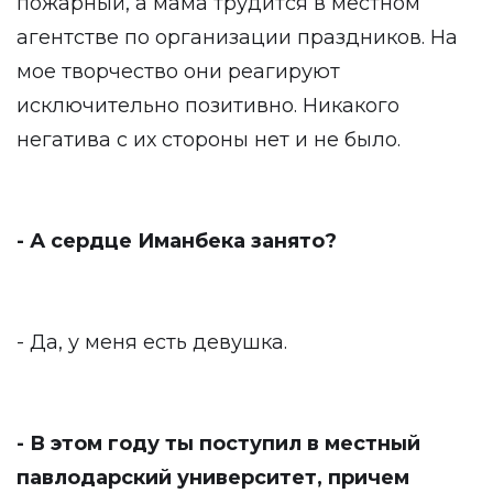
пожарный, а мама трудится в местном
агентстве по организации праздников. На
мое творчество они реагируют
исключительно позитивно. Никакого
негатива с их стороны нет и не было.
- А сердце Иманбека занято?
- Да, у меня есть девушка.
- В этом году ты поступил в местный
павлодарский университет, причем