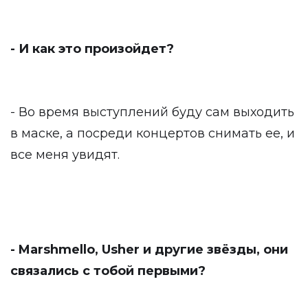
- И как это произойдет?
- Во время выступлений буду сам выходить
в маске, а посреди концертов снимать ее, и
все меня увидят.
- Marshmello, Usher и другие звёзды, они
связались с тобой первыми?