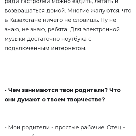
ради гастролей можно ездить, летать и
возвращаться домой. Многие жалуются, что
в Казахстане ничего не словишь. Ну не
знаю, не знаю, ребята. Для электронной
музыки достаточно ноутбука с
подключенным интернетом.
- Чем занимаются твои родители? Что
они думают о твоем творчестве?
- Мои родители - простые рабочие. Отец -