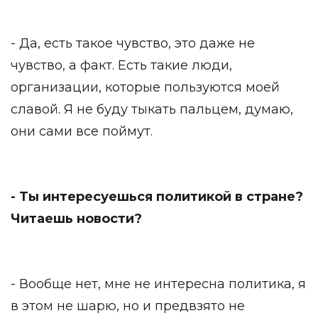
- Да, есть такое чувство, это даже не
чувство, а факт. Есть такие люди,
организации, которые пользуются моей
славой. Я не буду тыкать пальцем, думаю,
они сами все поймут.
- Ты интересуешься политикой в стране?
Читаешь новости?
- Вообще нет, мне не интересна политика, я
в этом не шарю, но и предвзято не