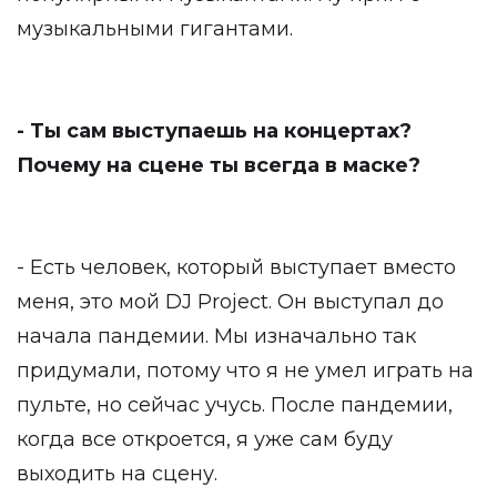
музыкальными гигантами.
- Ты сам выступаешь на концертах?
Почему на сцене ты всегда в маске?
- Есть человек, который выступает вместо
меня, это мой DJ Project. Он выступал до
начала пандемии. Мы изначально так
придумали, потому что я не умел играть на
пульте, но сейчас учусь. После пандемии,
когда все откроется, я уже сам буду
выходить на сцену.