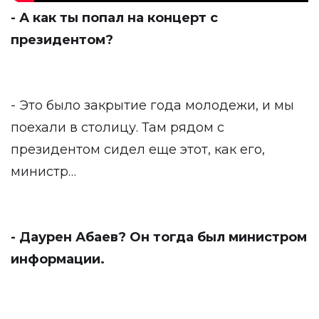
- А как ты попал на концерт с
президентом?
- Это было закрытие года молодежи, и мы
поехали в столицу. Там рядом с
президентом сидел еще этот, как его,
министр…
- Даурен Абаев? Он тогда был министром
информации.