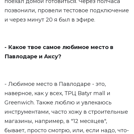
поехал домой готовиться. Через полчаса
позвонили, провели тестовое подключение
и через минут 20 я был в эфире.
- Какое твое самое любимое место в
Павлодаре и Аксу?
- Любимое место в Павлодаре - это,
наверное, как у всех, ТРЦ Batyr mall и
Greenwich. Также люблю и увлекаюсь
инструментами, часто хожу в строительные
магазины, например, в "12 месяцев",
бывает, просто смотрю, или, если надо, что-