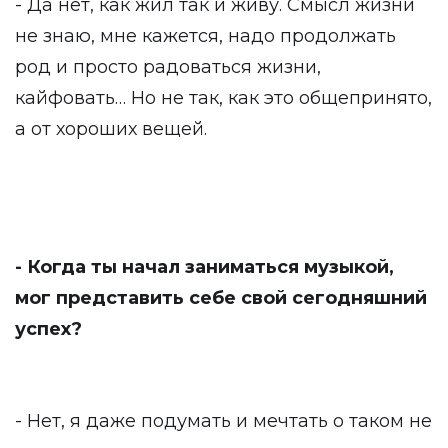
- Да нет, как жил так и живу. Смысл жизни
не знаю, мне кажется, надо продолжать
род и просто радоваться жизни,
кайфовать… Но не так, как это общепринято,
а от хороших вещей.
- Когда ты начал заниматься музыкой,
мог представить себе свой сегодняшний
успех?
- Нет, я даже подумать и мечтать о таком не