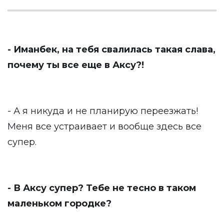
- Иманбек, на тебя свалилась такая слава,
почему ты все еще в Аксу?!
- А я никуда и не планирую переезжать!
Меня все устраивает и вообще здесь все
супер.
- В Аксу супер? Тебе не тесно в таком
маленьком городке?