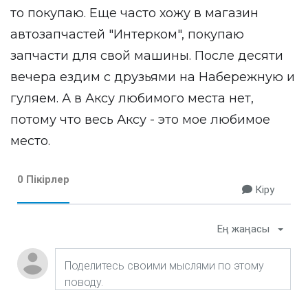
то покупаю. Еще часто хожу в магазин
автозапчастей "Интерком", покупаю
запчасти для свой машины. После десяти
вечера ездим с друзьями на Набережную и
гуляем. А в Аксу любимого места нет,
потому что весь Аксу - это мое любимое
место.
0 Пікірлер
Кіру
Ең жаңасы