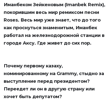
Иманбеком Зейкеновым (Imanbek Remix),
покорившим весь мир ремиксом песни
Roses. Весь мир уже знает, что до того
как проснуться знаменитым, Иманбек
работал на железнодорожной станции в
городе Аксу. Где живет до сих пор.
Почему первому казаху,
номинированному на Grammy, стыдно за
выступление перед президентом?
Переедет ли он в другую страну или
хочет быть депутатом?