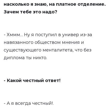
насколько я знаю, на платное отделение.
Зачем тебе это надо?
- Хммм… Ну я поступил в универ из-за
навязанного обществом мнения и
существующего менталитета, что без
диплома ты никто.
- Какой честный ответ!
- А я всегда честный!.