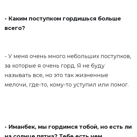
- Каким поступком гордишься больше
всего?
- У меня очень много небольших поступков,
за которые я очень горд. Я не буду
называть все, но это так жизненные
мелочи, где-то, кому-то уступил или помог.
- Иманбек, мы гордимся тобой, но есть ли
на солнце пятна? Тебе есть чем