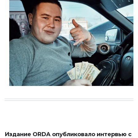
Издание
ORDA
опубликовало интервью с