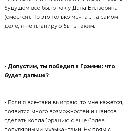
будущем все было как у Дэна Билзеряна
(смеется). Но это только мечта… на самом
деле, я не планирую быть таким.
- Допустим, ты победил в Грэмми: что
будет дальше?
- Если я все-таки выиграю, то мне кажется,
появится много возможностей и шансов
сделать коллаборацию с еще более
популярными музыкантами. Ну прям с