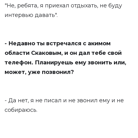
"Не, ребята, я приехал отдыхать, не буду
интервью давать".
- Недавно ты встречался с акимом
области Скаковым, и он дал тебе свой
телефон. Планируешь ему звонить или,
может, уже позвонил?
- Да нет, я не писал и не звонил ему и не
собираюсь.