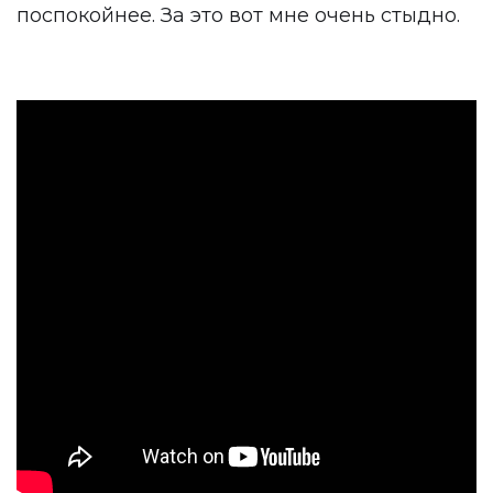
поспокойнее. За это вот мне очень стыдно.