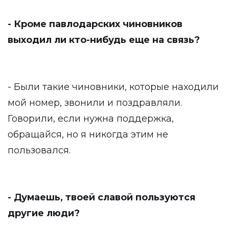
- Кроме павлодарских чиновников
выходил ли кто-нибудь еще на связь?
- Были такие чиновники, которые находили
мой номер, звонили и поздравляли.
Говорили, если нужна поддержка,
обращайся, но я никогда этим не
пользовался.
- Думаешь, твоей славой пользуются
другие люди?