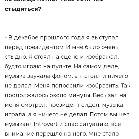
стыдиться?
- В декабре прошлого года я выступал
перед президентом. И мне было очень
стыдно. Я стоял на сцене и изображал,
будто играю на пульте. На самом деле,
музыка звучала фоном, а я стоял и ничего
не делал. Меня попросили изобразить. Так
продолжалось около минуты. Весь зал на
меня смотрел, президент сидел, музыка
играла, а я ничего не делал. Потом вышел
музыкант Introvert и спас ситуацию, все
внимание перешло на него. Мне стало