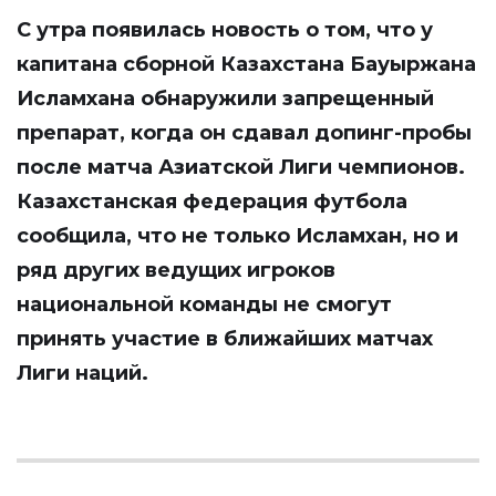
С утра появилась новость о том, что у
капитана сборной Казахстана Бауыржана
Исламхана обнаружили запрещенный
препарат, когда он сдавал допинг-пробы
после матча Азиатской Лиги чемпионов.
Казахстанская федерация футбола
сообщила, что не только Исламхан, но и
ряд других ведущих игроков
национальной команды не смогут
принять участие в ближайших матчах
Лиги наций.