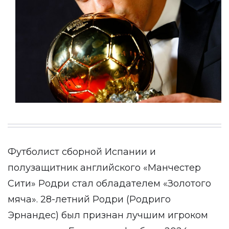
Футболист сборной Испании и
полузащитник английского «Манчестер
Сити» Родри стал обладателем «Золотого
мяча». 28-летний Родри (Родриго
Эрнандес) был признан лучшим игроком