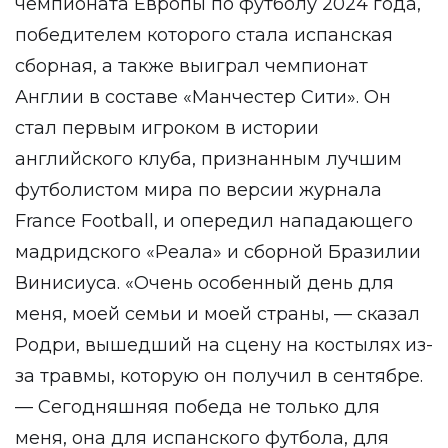
чемпионата Европы по футболу 2024 года,
победителем которого стала испанская
сборная, а также выиграл чемпионат
Англии в составе «Манчестер Сити». Он
стал первым игроком в истории
английского клуба, признанным лучшим
футболистом мира по версии журнала
France Football, и опередил нападающего
мадридского «Реала» и сборной Бразилии
Винисиуса. «Очень особенный день для
меня, моей семьи и моей страны, — сказал
Родри, вышедший на сцену на костылях из-
за травмы, которую он получил в сентябре.
— Сегодняшняя победа не только для
меня, она для испанского футбола, для