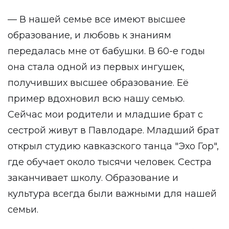
— В нашей семье все имеют высшее
образование, и любовь к знаниям
передалась мне от бабушки. В 60-е годы
она стала одной из первых ингушек,
получивших высшее образование. Её
пример вдохновил всю нашу семью.
Сейчас мои родители и младшие брат с
сестрой живут в Павлодаре. Младший брат
открыл студию кавказского танца "Эхо Гор",
где обучает около тысячи человек. Сестра
заканчивает школу. Образование и
культура всегда были важными для нашей
семьи.