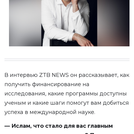
В интервью
ZTB NEWS
он рассказывает, как
получить финансирование на
исследования, какие программы доступны
ученым и какие шаги помогут вам добиться
успеха в международной науке.
— Ислам, что стало для вас главным