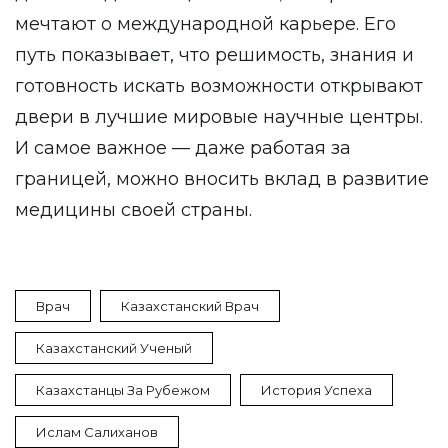
мечтают о международной карьере. Его
путь показывает, что решимость, знания и
готовность искать возможности открывают
двери в лучшие мировые научные центры.
И самое важное — даже работая за
границей, можно вносить вклад в развитие
медицины своей страны.
Врач
Казахстанский Врач
Казахстанский Ученый
Казахстанцы За Рубежом
История Успеха
Ислам Салиханов