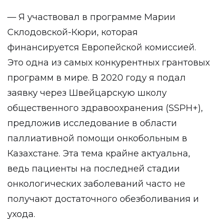
— Я участвовал в программе Марии
Склодовской-Кюри, которая
финансируется Европейской комиссией.
Это одна из самых конкурентных грантовых
программ в мире. В 2020 году я подал
заявку через Швейцарскую школу
общественного здравоохранения (SSPH+),
предложив исследование в области
паллиативной помощи онкобольным в
Казахстане. Эта тема крайне актуальна,
ведь пациенты на последней стадии
онкологических заболеваний часто не
получают достаточного обезболивания и
ухода.