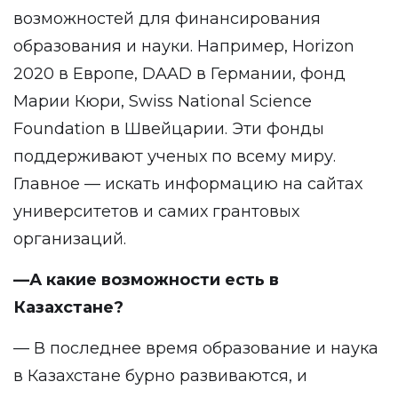
возможностей для финансирования
образования и науки. Например, Horizon
2020 в Европе, DAAD в Германии, фонд
Марии Кюри, Swiss National Science
Foundation в Швейцарии. Эти фонды
поддерживают ученых по всему миру.
Главное — искать информацию на сайтах
университетов и самих грантовых
организаций.
—А какие возможности есть в
Казахстане?
— В последнее время образование и наука
в Казахстане бурно развиваются, и