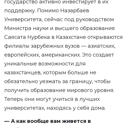
государство активно инвестирует в их
поддержку. Помимо Назарбаев
Университета, сейчас под руководством
Министра науки и высшего образования
Саясата Нурбека в Казахстане открываются
филиалы зарубежных вузов — азиатских,
европейских, американских. Это создает
уникальные возможности для
казахстанцев, которым больше не
обязательно уезжать за границу, чтобы
получить образование мирового уровня.
Теперь они могут учиться в лучших
университетах, находясь у себя дома.
— А как вообще вам живется в