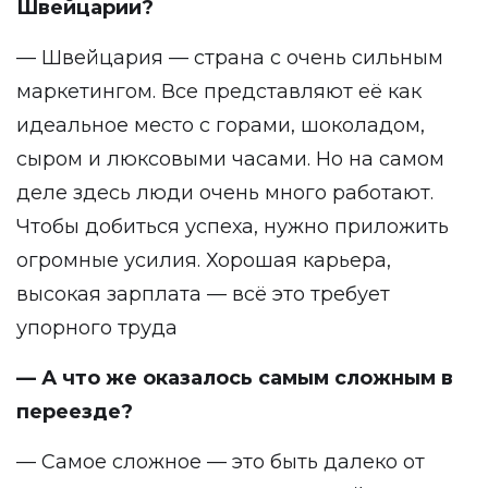
Швейцарии?
— Швейцария — страна с очень сильным
маркетингом. Все представляют её как
идеальное место с горами, шоколадом,
сыром и люксовыми часами. Но на самом
деле здесь люди очень много работают.
Чтобы добиться успеха, нужно приложить
огромные усилия. Хорошая карьера,
высокая зарплата — всё это требует
упорного труда
— А что же оказалось самым сложным в
переезде?
— Самое сложное — это быть далеко от