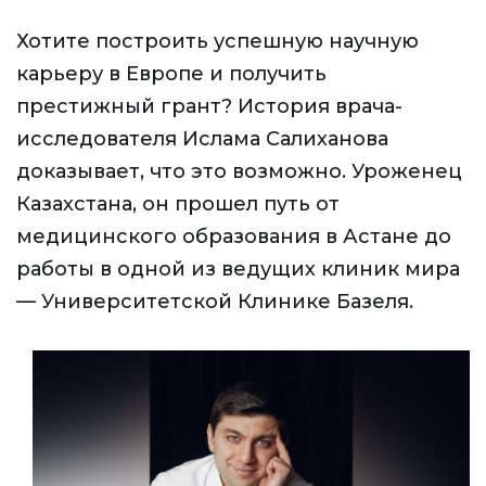
Хотите построить успешную научную
карьеру в Европе и получить
престижный грант? История врача-
исследователя Ислама Салиханова
доказывает, что это возможно. Уроженец
Казахстана, он прошел путь от
медицинского образования в Астане до
работы в одной из ведущих клиник мира
— Университетской Клинике Базеля.