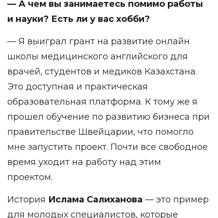
— А чем вы занимаетесь помимо работы
и науки? Есть ли у вас хобби?
— Я выиграл грант на развитие онлайн
школы медицинского английского для
врачей, студентов и медиков Казахстана.
Это доступная и практическая
образовательная платформа. К тому же я
прошел обучение по развитию бизнеса при
правительстве Швейцарии, что помогло
мне запустить проект. Почти все свободное
время уходит на работу над этим
проектом.
История
Ислама Салиханова
— это пример
для молодых специалистов, которые