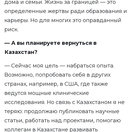
дома и семьи. Жизнь за границей — это
определенные жертвы ради образования и
карьеры. Но для многих это оправданный
риск.
— А вы планируете вернуться в
Казахстан?
— Сейчас моя цель — набраться опыта.
Возможно, попробовать себя в других
странах, например, в США, где также
ведутся мощные клинические
исследования. Но связь с Казахстаном я не
теряю: продолжаю публиковать научные
статьи, работать над проектами, помогаю
коллегам в Казахстане развивать