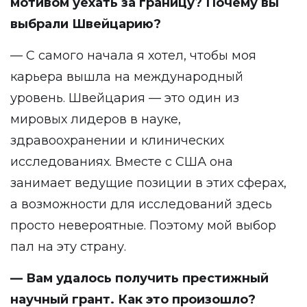
мотивом уехать за границу? Почему вы
выбрали Швейцарию?
— С самого начала я хотел, чтобы моя
карьера вышла на международный
уровень. Швейцария — это один из
мировых лидеров в науке,
здравоохранении и клинических
исследованиях. Вместе с США она
занимает ведущие позиции в этих сферах,
а возможности для исследований здесь
просто невероятные. Поэтому мой выбор
пал на эту страну.
— Вам удалось получить престижный
научный грант. Как это произошло?