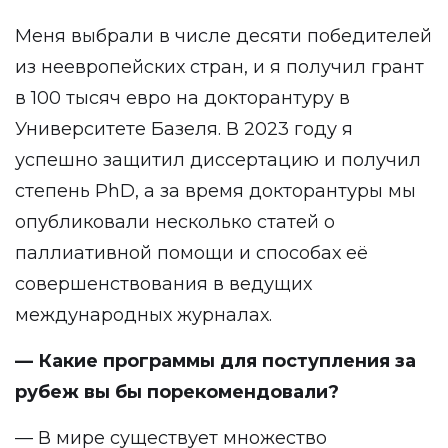
Меня выбрали в числе десяти победителей
из неевропейских стран, и я получил грант
в 100 тысяч евро на докторантуру в
Университете Базеля. В 2023 году я
успешно защитил диссертацию и получил
степень PhD, а за время докторантуры мы
опубликовали несколько статей о
паллиативной помощи и способах её
совершенствования в ведущих
международных журналах.
— Какие программы для поступления за
рубеж вы бы порекомендовали?
— В мире существует множество