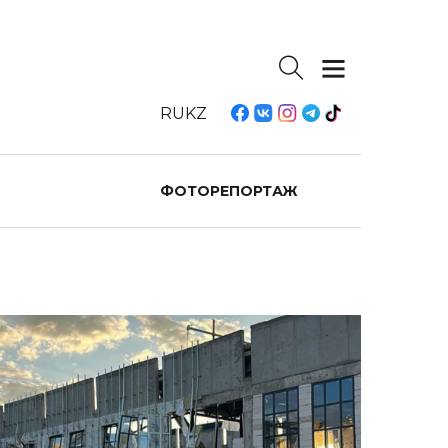
RU
KZ
ФОТОРЕПОРТАЖ