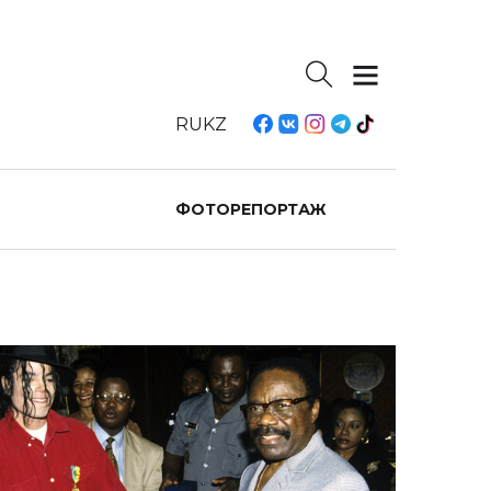
RU
KZ
ФОТОРЕПОРТАЖ