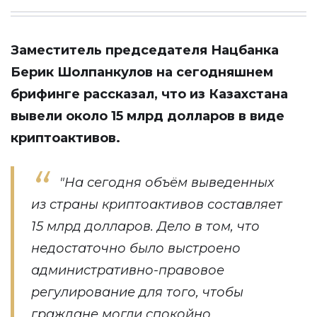
Заместитель председателя Нацбанка
Берик Шолпанкулов на сегодняшнем
брифинге рассказал, что из Казахстана
вывели около 15 млрд долларов в виде
криптоактивов.
"На сегодня объём выведенных
из страны криптоактивов составляет
15 млрд долларов. Дело в том, что
недостаточно было выстроено
административно-правовое
регулирование для того, чтобы
граждане могли спокойно