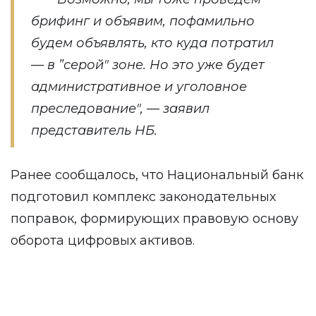
брифинг и объявим, пофамильно
будем объявлять, кто куда потратил
— в ”серой" зоне. Но это уже будет
административное и уголовное
преследование", — заявил
представитель НБ.
Ранее сообщалось, что Национальный банк
подготовил
комплекс законодательных
поправок, формирующих правовую основу
оборота цифровых активов.