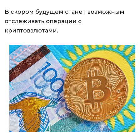
В скором будущем станет возможным
отслеживать операции с
криптовалютами.