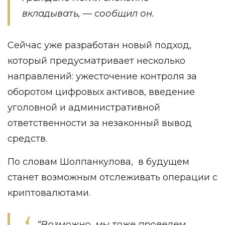
вкладывать, — сообщил он.
Сейчас уже разработан новый подход,
который предусматривает несколько
направлений: ужесточение контроля за
оборотом цифровых активов, введение
уголовной и административной
ответственности за незаконный вывод
средств.
По словам Шолпанкулова, в будущем
станет возможным отслеживать операции с
криптовалютами.
“Возможно, мы тоже проведем