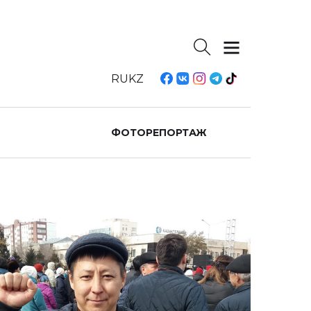
RU
KZ
ФОТОРЕПОРТАЖ