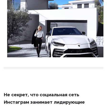
Не секрет, что социальная сеть
Инстаграм занимает лидирующие