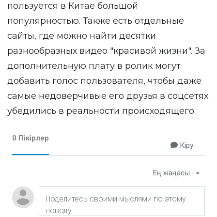
пользуется в Китае большой
популярностью. Также есть отдельные
сайты, где можно найти десятки
разнообразных видео "красивой жизни". За
дополнительную плату в ролик могут
добавить голос пользователя, чтобы даже
самые недоверчивые его друзья в соцсетях
убедились в реальности происходящего
0 Пікірлер
Кіру
Ең жаңасы