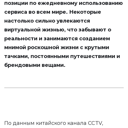
позиции по ежедневному использованию
сервиса во всем мире. Некоторые
настолько сильно увлекаются
виртуальной жизнью, что забывают о
реальности и занимаются созданием
мнимой роскошной жизни с крутыми
тачками, постоянными путешествиями и
брендовыми вещами.
По данным китайского канала CCTV,