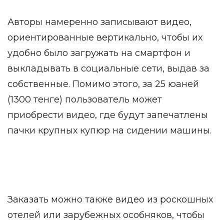
Авторы намеренно записывают видео,
ориентированные вертикально, чтобы их
удобно было загружать на смартфон и
выкладывать в социальные сети, выдав за
собственные. Помимо этого, за 25 юаней
(1300 тенге) пользователь может
приобрести видео, где будут запечатлены
пачки крупных купюр на сидении машины.
Заказать можно также видео из роскошных
отелей или зарубежных особняков, чтобы