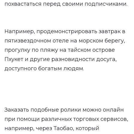
похвастаться перед своими подписчиками.
Например, продемонстрировать завтрак в
пятизвездочном отеле на морском берегу,
прогулку по пляжу на тайском острове
Пхукет и другие разновидности досуга,
доступного богатым людям.
Заказать подобные ролики можно онлайн
при помощи различных торговых сервисов,
например, через Таобао, который