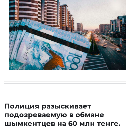
Полиция разыскивает
подозреваемую в обмане
шымкентцев на 60 млн тенге.