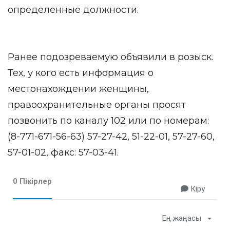
определенные должности.
Ранее подозреваемую объявили в розыск.
Тех, у кого есть информация о
местонахождении женщины,
правоохранительные органы просят
позвонить по каналу 102 или по номерам:
(8-771-671-56-63) 57-27-42, 51-22-01, 57-27-60,
57-01-02, факс: 57-03-41.
0 Пікірлер
Кіру
Ең жаңасы