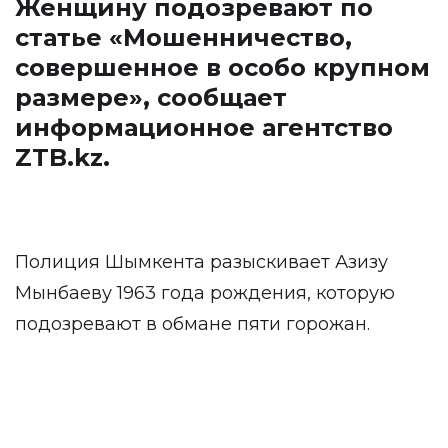
Женщину подозревают по
статье «Мошенничество,
совершенное в особо крупном
размере», сообщает
информационное агентство
ZTB.kz
.
Полиция Шымкента разыскивает Азизу
Мынбаеву 1963 года рождения, которую
подозревают в обмане пяти горожан.