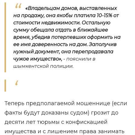
«Владельцам домов, выставленных
на продажу, она якобы платила 10-15% от
стоимости недвижимости. Остальную
сумму обещала отдать в ближайшее
время, убедив потерпевших оформить на
ее имя доверенность на дом. Заполучив
нужный документ, она перепродавала
чужое имущество»,
- пояснили в
шымкентской полиции.
Теперь предполагаемой мошеннице (если
факты будут доказаны судом) грозит до
десяти лет тюрьмы с конфискацией
имущества и с лишением права занимать