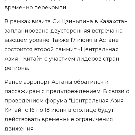
временно перекрыли.
В рамках визита Си Цзиньпина в Казахстан
запланирована двусторонняя встреча на
высшем уровне. Также 17 июня в Астане
состоится второй саммит «Центральная
Азия - Китай» с участием лидеров стран
региона.
Ранее аэропорт Астаны обратился к
пассажирам с предупреждением. В связи с
проведением форума "Центральная Азия -
Китай" с 16 по 18 июня в столице будут
действовать временные ограничения
движения.