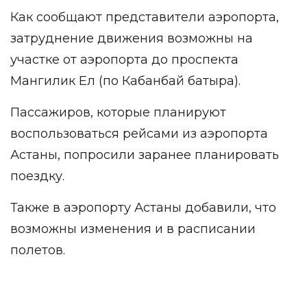
Как сообщают представители аэропорта,
затруднение движения возможны на
участке от аэропорта до проспекта
Мангилик Ел (по Кабанбай батыра).
Пассажиров, которые планируют
воспользоваться рейсами из аэропорта
Астаны, попросили заранее планировать
поездку.
Также в аэропорту Астаны добавили, что
возможны изменения и в расписании
полетов.