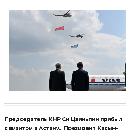
Председатель КНР Си Цзиньпин прибыл
с визитом в Астану. Президент Касым-