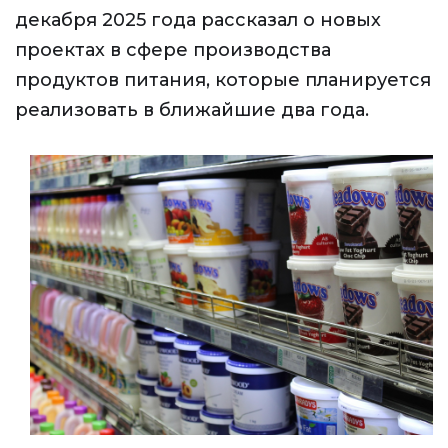
декабря 2025 года рассказал о новых
проектах в сфере производства
продуктов питания, которые планируется
реализовать в ближайшие два года.