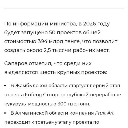
По информации министра, в 2026 году
будет запущено 50 проектов общей
стоимостью 394 млрд тенге, что позволит
создать около 2,5 тысячи рабочих мест.
Сапаров отметил, что среди них
выделяются шесть крупных проектов:
В Жамбылской области стартует первый этап
проекта Fufeng Group по глубокой переработке
кукурузы мощностью 300 тыс. тонн.
В Алматинской области компания
Fruit Art
переходит к третьему этапу проекта по