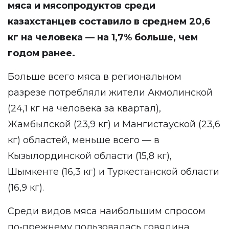
мяса и мясопродуктов среди
казахстанцев составило в среднем 20,6
кг на человека — на 1,7% больше, чем
годом ранее.
Больше всего мяса в региональном
разрезе потребляли жители Акмолинской
(24,1 кг на человека за квартал),
Жамбылской (23,9 кг) и Мангистауской (23,6
кг) областей, меньше всего — в
Кызылординской области (15,8 кг),
Шымкенте (16,3 кг) и Туркестанской области
(16,9 кг).
Среди видов мяса наибольшим спросом
по‑прежнему пользовалась говядина,