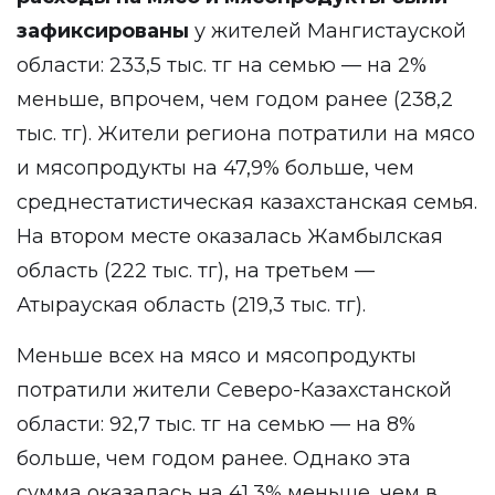
зафиксированы
у жителей Мангистауской
области: 233,5 тыс. тг на семью — на 2%
меньше, впрочем, чем годом ранее (238,2
тыс. тг). Жители региона потратили на мясо
и мясопродукты на 47,9% больше, чем
среднестатистическая казахстанская семья.
На втором месте оказалась Жамбылская
область (222 тыс. тг), на третьем —
Атырауская область (219,3 тыс. тг).
Меньше всех на мясо и мясопродукты
потратили жители Северо-Казахстанской
области: 92,7 тыс. тг на семью — на 8%
больше, чем годом ранее. Однако эта
сумма оказалась на 41,3% меньше, чем в