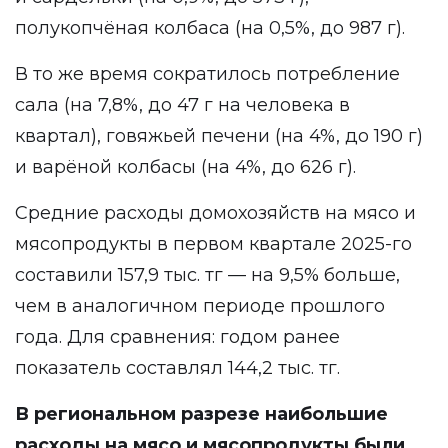
полукопчёная колбаса (на 0,5%, до 987 г).
В то же время сократилось потребление
сала (на 7,8%, до 47 г на человека в
квартал), говяжьей печени (на 4%, до 190 г)
и варёной колбасы (на 4%, до 626 г).
Средние расходы домохозяйств на мясо и
мясопродукты в первом квартале 2025-го
составили 157,9 тыс. тг — на 9,5% больше,
чем в аналогичном периоде прошлого
года. Для сравнения: годом ранее
показатель составлял 144,2 тыс. тг.
В региональном разрезе наибольшие
расходы на мясо и мясопродукты были