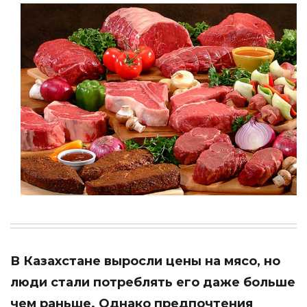
В Казахстане выросли цены на мясо, но
люди стали потреблять его даже больше
чем раньше. Однако предпочтения