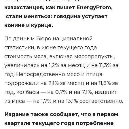
казахстанцев, как пишет
EnergyProm
,
стали меняться: говядина уступает
конине и курице.
По данным Бюро национальной
статистики, в июне текущего года
стоимость мяса, включая мясопродукты,
увеличилась на 1,2% за месяц и на 11,3% за
год. Непосредственно мясо и птица
подорожали на 2,1% за месяц и на 11,8% за
год, колбасы — на 0,7% и на 7,1%, изделия
из мяса — на 1,7% и на 13,1% соответственно.
Издание также сообщает, что в первом
квартале текущего года потребление