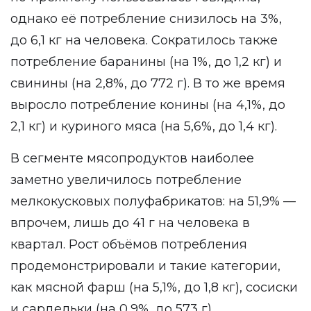
однако её потребление снизилось на 3%,
до 6,1 кг на человека. Сократилось также
потребление баранины (на 1%, до 1,2 кг) и
свинины (на 2,8%, до 772 г). В то же время
выросло потребление конины (на 4,1%, до
2,1 кг) и куриного мяса (на 5,6%, до 1,4 кг).
В сегменте мясопродуктов наиболее
заметно увеличилось потребление
мелкокусковых полуфабрикатов: на 51,9% —
впрочем, лишь до 41 г на человека в
квартал. Рост объёмов потребления
продемонстрировали и такие категории,
как мясной фарш (на 5,1%, до 1,8 кг), сосиски
и сардельки (на 0,9%, до 573 г),