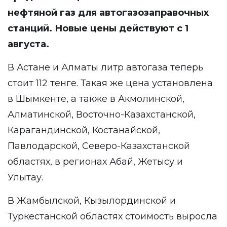
нефтяной газ для автогазозаправочных
станций. Новые цены действуют с 1
августа.
В Астане и Алматы литр автогаза теперь
стоит 112 тенге. Такая же цена установлена
в Шымкенте, а также в Акмолинской,
Алматинской, Восточно-Казахстанской,
Карагандинской, Костанайской,
Павлодарской, Северо-Казахстанской
областях, в регионах Абай, Жетысу и
Улытау.
В Жамбылской, Кызылординской и
Туркестанской областях стоимость выросла