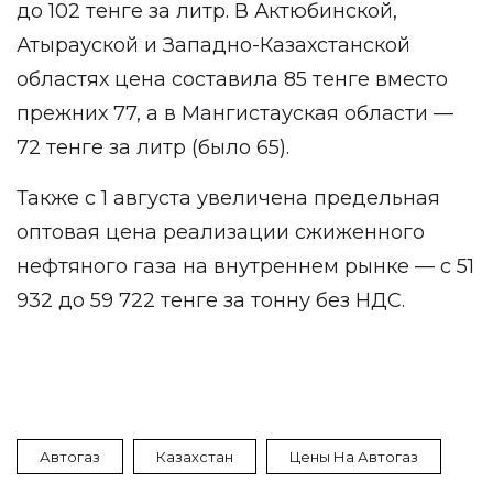
до 102 тенге за литр. В Актюбинской,
Атырауской и Западно-Казахстанской
областях цена составила 85 тенге вместо
прежних 77, а в Мангистауская области —
72 тенге за литр (было 65).
Также с 1 августа увеличена предельная
оптовая цена реализации сжиженного
нефтяного газа на внутреннем рынке — с 51
932 до 59 722 тенге за тонну без НДС.
Автогаз
Казахстан
Цены На Автогаз