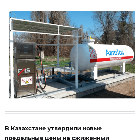
В Казахстане утвердили новые
предельные цены на сжиженный