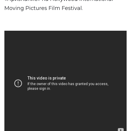
Moving Pictures Film Festival.