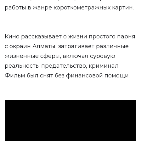
работы в жанре короткометражных картин.
Кино рассказывает о жизни простого парня
с окраин Алматы, затрагивает различные
жизненные сферы, включая суровую
реальность: предательство, криминал.
Фильм был снят без финансовой помощи.