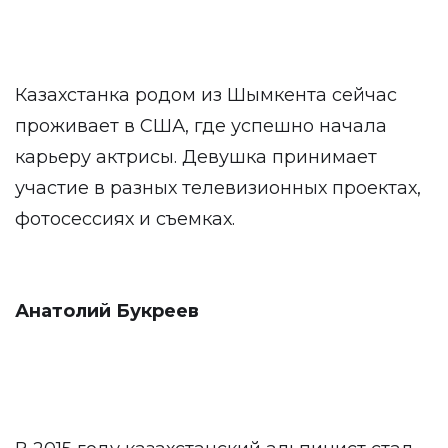
Казахстанка родом из Шымкента сейчас
проживает в США, где успешно начала
карьеру актрисы. Девушка принимает
участие в разных телевизионных проектах,
фотосессиях и съемках.
Анатолий Букреев