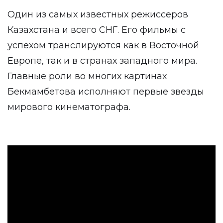
Один из самых известных режиссеров
Казахстана и всего СНГ. Его фильмы с
успехом транслируются как в Восточной
Европе, так и в странах западного мира.
Главные роли во многих картинах
Бекмамбетова исполняют первые звезды
мирового кинематографа.