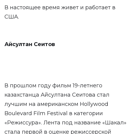
В настоящее время живет и работает в
США.
Айсултан Сеитов
В прошлом году фильм 19-летнего
казахстанца Айсултана Сеитова стал
лучшим на американском Hollywood
Boulevard Film Festival в категории
«Режиссура». Лента под название «Шакал»
стала первой в оценке режиссерской