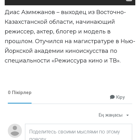
Диас Азимжанов – выходец из Восточно-
Казахстанской области, начинающий
режиссер, актер, блогер и модель в
прошлом. Отучился на магистратуре в Нью-
Йоркской академии киноискусства по
специальности «Режиссура кино и ТВ».
0 Пікірлер
Кіру
Ең жаңасы