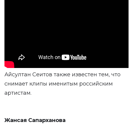
Айсултан Сеитов также известен тем, что
снимает клипы именитым российским
артистам.
Жансая Сапарханова