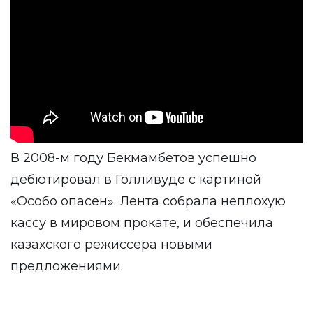
В 2008-м году Бекмамбетов успешно
дебютировал в Голливуде с картиной
«Особо опасен». Лента собрала неплохую
кассу в мировом прокате, и обеспечила
казахского режиссера новыми
предложениями.