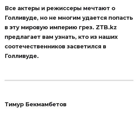
Все актеры и режиссеры мечтают о
Голливуде, но не многим удается попасть
в эту мировую империю грез.
ZTB.kz
предлагает вам узнать, кто из наших
соотечественников засветился в
Голливуде.
Тимур Бекмамбетов