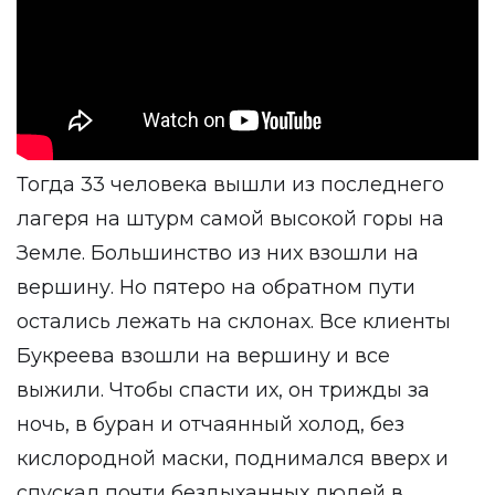
Тогда 33 человека вышли из последнего
лагеря на штурм самой высокой горы на
Земле. Большинство из них взошли на
вершину. Но пятеро на обратном пути
остались лежать на склонах. Все клиенты
Букреева взошли на вершину и все
выжили. Чтобы спасти их, он трижды за
ночь, в буран и отчаянный холод, без
кислородной маски, поднимался вверх и
спускал почти бездыханных людей в