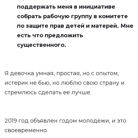
поддержать меня в инициативе
собрать рабочую группу в комитете
по защите прав детей и матерей. Мне
есть что предложить
существенного.
Я девочка умная, простая, но с опытом,
истерик не бью, но люблю свою страну и
стремлюсь сделать ее лучше.
2019 год объявлен годом молодежи, и это
своевременно.