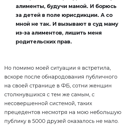
алименты, будучи мамой. И борюсь
за детей в поле юрисдикции. А со
мной не так. И вызывают в суд маму
из-за алиментов, лишить меня
родительских прав.
Но помимо моей ситуации я встретила,
вскоре после обнародования публичного
на своей странице в ФБ, сотни женщин
столкнувшихся с тем же самым, с
несовершенной системой, таких
прецедентов несмотря на мою небольшую
публику в 5000 друзей оказалось не мало.