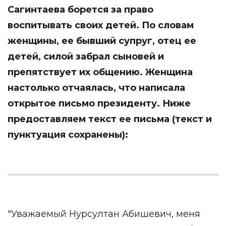
Сагинтаева борется за право
воспитывать своих детей. По словам
женщины, ее бывший супруг, отец ее
детей, силой забрал сыновей и
препятствует их общению. Женщина
настолько отчаялась, что написала
открытое письмо президенту. Ниже
предоставляем текст ее письма (текст и
пунктуация сохранены):
"Уважаемый Нурсултан Абишевич, меня