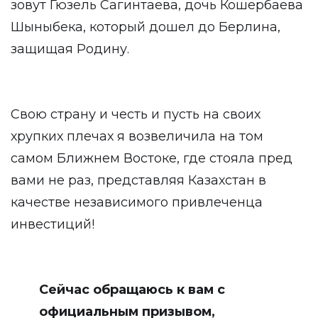
зовут Гюзель Сагинтаева, дочь Кошербаева
Шыныбека, который дошел до Берлина,
защищая Родину.
Свою страну и честь и пусть на своих
хрупких плечах я возвеличила на том
самом Ближнем Востоке, где стояла пред
вами не раз, представляя Казахстан в
качестве независимого привлеченца
инвестиций!
Сейчас обращаюсь к вам с
официальным призывом,