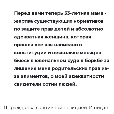
Перед вами теперь 33-летняя мама -
жертва существующих нормативов
по защите прав детей и абсолютно
адекватная женщина, которая
прошла все как написано в
конституции и несколько месяцев
бьюсь в ювенальном суде в борьбе за
лишение меня родительских прав из-
за алиментов, о моей адекватности
свидетели сотни людей.
Я гражданка с активной позицией. И нигде