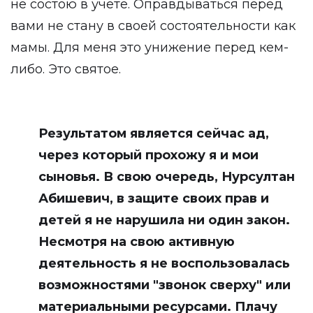
не состою в учете. Оправдываться перед
вами не стану в своей состоятельности как
мамы. Для меня это унижение перед кем-
либо. Это святое.
Результатом является сейчас ад,
через который прохожу я и мои
сыновья. В свою очередь, Нурсултан
Абишевич, в защите своих прав и
детей я не нарушила ни один закон.
Несмотря на свою активную
деятельность я не воспользовалась
возможностями "звонок сверху" или
материальными ресурсами. Плачу