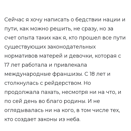
Сейчас я хочу написать о бедствии нации и
пути, как можно решить, не сразу, но за
счет опыта таких как я, кто прошел все пути
существующих законодательных
нормативов матерей и девочки, которая с
17 лет работала и привлекала
международные франшизы. С 18 лет и
столкнулась с рейдерством. Но
продолжала пахать, несмотря ни на что, и
по сей день во благо родины. И не
оглядывалась ни на кого, в том числе тех,
кто создает законы из неба.