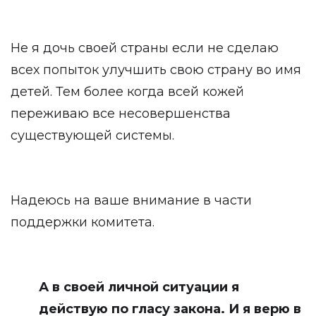
Не я дочь своей страны если не сделаю
всех попыток улучшить свою страну во имя
детей. Тем более когда всей кожей
переживаю все несовершенства
существующей системы.
Надеюсь на ваше внимание в части
поддержки комитета.
А в своей личной ситуации я
действую по гласу закона. И я верю в