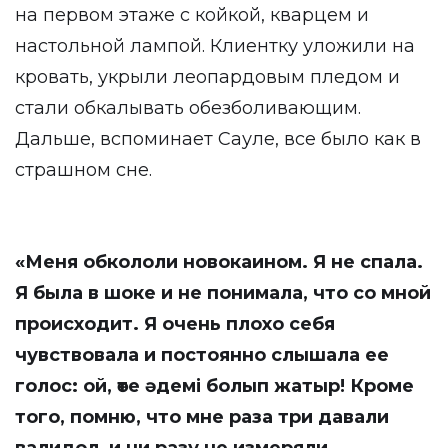
на первом этаже с койкой, кварцем и
настольной лампой. Клиентку уложили на
кровать, укрыли леопардовым пледом и
стали обкалывать обезболивающим.
Дальше, вспоминает Сауле, все было как в
страшном сне.
«Меня обкололи новокаином. Я не спала.
Я была в шоке и не понимала, что со мной
происходит. Я очень плохо себя
чувствовала и постоянно слышала ее
голос: ой, өте әдемі болып жатыр! Кроме
того, помню, что мне раза три давали