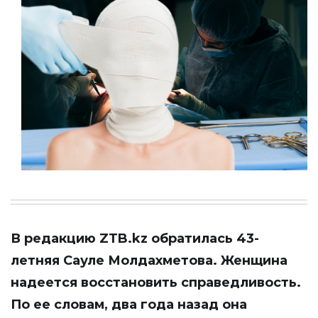
В редакцию
ZTB
.
kz
обратилась 43-
летняя Сауле Молдахметова. Женщина
надеется восстановить справедливость.
По ее словам, два года назад она