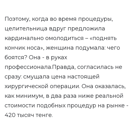
Поэтому, когда во время процедуры,
целительница вдруг предложила
кардинально омолодиться – «поднять
кончик носа», женщина подумала: чего
боятся? Она - в руках
профессионала.Правда, согласилась не
сразу: смущала цена настоящей
хирургической операции. Она оказалась,
как минимум, в два раза ниже реальной
стоимости подобных процедур на рынке -
420 тысяч тенге.