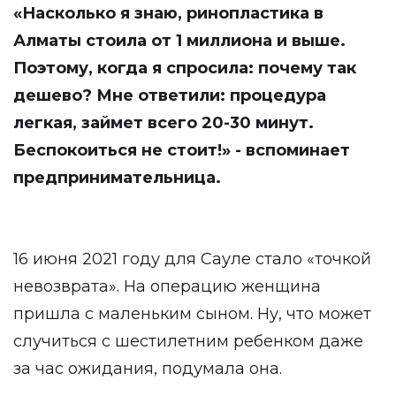
«Насколько я знаю, ринопластика в
Алматы стоила от 1 миллиона и выше.
Поэтому, когда я спросила: почему так
дешево? Мне ответили: процедура
легкая, займет всего 20-30 минут.
Беспокоиться не стоит!» - вспоминает
предпринимательница.
16 июня 2021 году для Сауле стало «точкой
невозврата». На операцию женщина
пришла с маленьким сыном. Ну, что может
случиться с шестилетним ребенком даже
за час ожидания, подумала она.