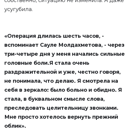
собственно, ситуацию не изменила. А даже
усугубила.
«Операция длилась шесть часов, -
вспоминает Сауле Молдахметова, - через
три-четыре дня у меня начались сильные
головные боли.Я стала очень
раздражительной и уже, честно говоря,
не понимала, что делаю. Я смотрела на
себя в зеркало: было больно и обидно. Я
стала, в буквальном смысле слова,
преследовать целительницу звонками.
Мне просто хотелось вернуть прежний
облик».