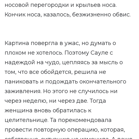
носовой перегородки и крыльев носа.
Кончик носа, казалось, безжизненно обвис.
Картина повергла в ужас, но думать о
плохом не хотелось. Поэтому Сауле с
надеждой на чудо, цепляясь за мысль о
том, что все обойдется, решила не
паниковать и подождать окончательного
заживления. Но этого не случилось ни
через неделю, ни через две. Тогда
женщина вновь обратилась к
целительнице. Та порекомендовала
провести повторную операцию, которая,