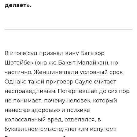
делает».
В итоге суд признал вину Багызор
Шотайбек (она же
Бакыт Малайкан
), но
частично. Женщине дали условный срок.
Однако такой приговор Сауле считает
несправедливым. Потерпевшая до сих пор
не понимает, почему человек, который
нанес её здоровью и психике
колоссальный вред, отделался, в
буквальном смысле, «легким испугом».