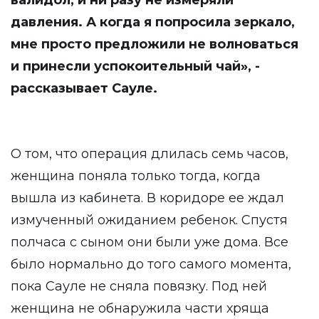
валидол, и ни разу не измеряли
давления. А когда я попросила зеркало,
мне просто предложили не волноваться
и принесли успокоительный чай», -
рассказывает Сауле.
О том, что операция длилась семь часов,
женщина поняла только тогда, когда
вышла из кабинета. В коридоре ее ждал
измученный ожиданием ребенок. Спустя
полчаса с сыном они были уже дома. Все
было нормально до того самого момента,
пока Сауле не сняла повязку. Под ней
женщина не обнаружила части хряща