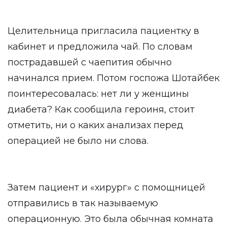
Целительница пригласила пациентку в
кабинет и предложила чай. По словам
пострадавшей с чаепития обычно
начинался прием. Потом госпожа Шотайбек
поинтересовалась: нет ли у женщины
диабета? Как сообщила героиня, стоит
отметить, ни о каких анализах перед
операцией не было ни слова.
Затем пациент и «хирург» с помощницей
отправились в так называемую
операционную. Это была обычная комната