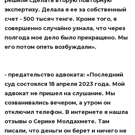
решили сделать вторую повторную
экспертизу. Делала я ее за собственный
счет - 500 тысяч тенге. Кроме того, я
совершенно случайно узнала, что через
полгода мое дело было прекращено. Мы
его потом опять возбуждали».
- предательство адвоката: «Последний
суд состоялся 18 апреля 2023 года. Мой
адвокат не пришел на слушание. Мы
созванивались вечером, а утром он
отключил телефон. В интернете я нашла
отзывы о Серике Молдахмете. Там
писали, что деньги он берет и ничего не