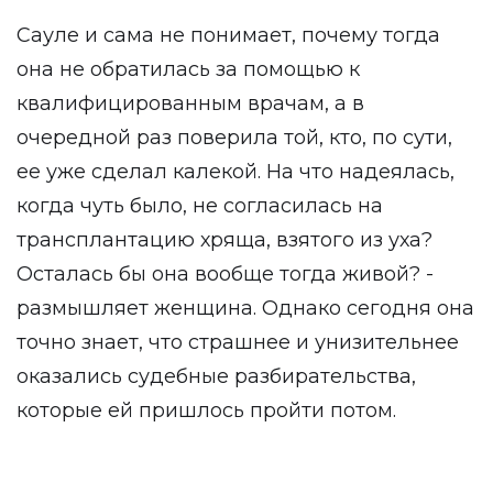
Сауле и сама не понимает, почему тогда
она не обратилась за помощью к
квалифицированным врачам, а в
очередной раз поверила той, кто, по сути,
ее уже сделал калекой. На что надеялась,
когда чуть было, не согласилась на
трансплантацию хряща, взятого из уха?
Осталась бы она вообще тогда живой? -
размышляет женщина. Однако сегодня она
точно знает, что страшнее и унизительнее
оказались судебные разбирательства,
которые ей пришлось пройти потом.