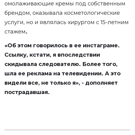
омолаживающие кремы под собственным
брендом, оказывала косметологические
услуги, но и являлась хирургом с 15-летним
стажем
.
«Об этом говорилось в ее инстаграме.
Ссылку, кстати, я впоследствии
скидывала следователю. Более того,
шла ее реклама на телевидении. А это
видели все, не только я», - дополняет
пострадавшая.