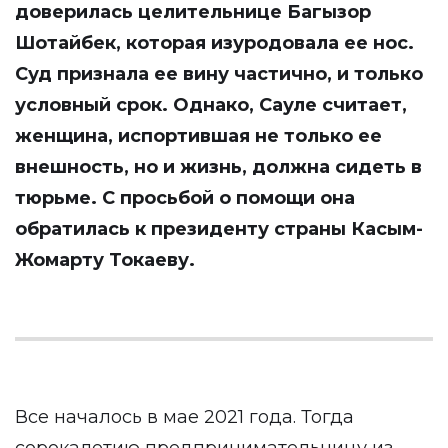
доверилась целительнице Багызор
Шотайбек, которая изуродовала ее нос.
Суд признала ее вину частично, и только
условный срок. Однако, Сауле считает,
женщина, испортившая не только ее
внешность, но и жизнь, должна сидеть в
тюрьме. С просьбой о помощи она
обратилась к президенту страны Касым-
Жомарту Токаеву.
Все началось в мае 2021 года. Тогда