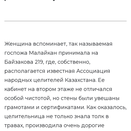
Женщина вспоминает, так называемая
госпожа Малайкан принимала на
Байзакова 219, где, собственно,
располагается известная Ассоциация
народных целителей Казахстана. Ее
кабинет на втором этаже не отличался
особой чистотой, но стены были увешаны
грамотами и сертификатами. Как оказалось,
целительница не только знала толк в
травах, производила очень дорогие