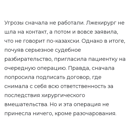
Угрозы сначала не работали. Лжехирург не
шла на контакт, а потом и вовсе заявила,
что не говорит по-казахски. Однако в итоге,
почуяв серьезное судебное
разбирательство, пригласила пациентку на
очередную операцию. Правда, сначала
попросила подписать договор, где
снимала с себя всю ответственность за
последствия хирургического
вмешательства. Но и эта операция не
принесла ничего, кроме разочарования.