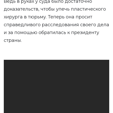
Ведь в руках у суда было достаточно
доказательств, чтобы упечь пластического
хирурга в тюрьму. Теперь она просит
справедливого расследования своего дела
и за помощью обратилась к президенту
страны.