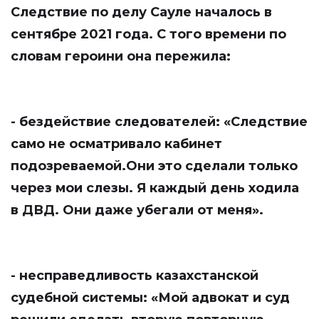
Следствие по делу Сауле началось в
сентябре 2021 года. С того времени по
словам героини она пережила:
- бездействие следователей: «Следствие
само не осматривало кабинет
подозреваемой.Они это сделали только
через мои слезы. Я каждый день ходила
в ДВД. Они даже убегали от меня».
- несправедливость казахстанской
судебной системы: «Мой адвокат и суд