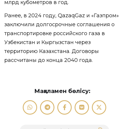
млрд кубометров в год.
Ранее, в 2024 году, QazaqGaz и «Газпром»
заключили долгосрочные соглашения о
транспортировке российского газа в
Узбекистан и Кыргызстан через
территорию Казахстана. Договоры
рассчитаны до конца 2040 года.
Мақаламен бөлісу: