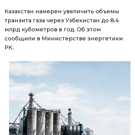
Казахстан намерен увеличить объемы
транзита газа через Узбекистан до 8,4
млрд кубометров в год. Об этом
сообщили в Министерстве энергетики
РК.