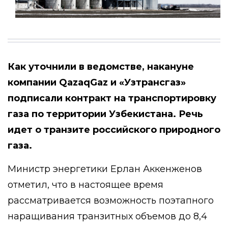
Как уточнили в ведомстве, накануне
компании QazaqGaz и «Узтрансгаз»
подписали контракт на транспортировку
газа по территории Узбекистана. Речь
идет о транзите российского природного
газа.
Министр энергетики Ерлан Аккенженов
отметил, что в настоящее время
рассматривается возможность поэтапного
наращивания транзитных объемов до 8,4