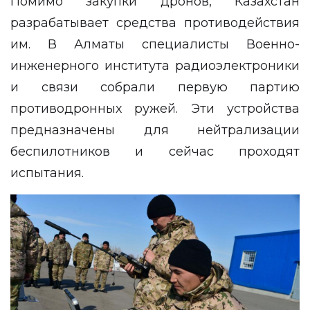
Помимо закупки дронов, Казахстан
разрабатывает средства противодействия
им. В Алматы специалисты Военно-
инженерного института радиоэлектроники
и связи собрали первую партию
противодронных ружей. Эти устройства
предназначены для нейтрализации
беспилотников и сейчас проходят
испытания.