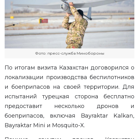
Фото: пресс-служба Минобороны
По итогам визита Казахстан договорился о
локализации производства беспилотников
и боеприпасов на своей территории. Для
испытаний турецкая сторона бесплатно
предоставит несколько дронов и
боеприпасов, включая Bayraktar Kalkan,
Bayraktar Mini и Mosquito-X.