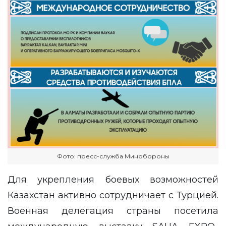
Фото: пресс-служба Минобороны
Для укрепления боевых возможностей
Казахстан активно сотрудничает с Турцией.
Военная делегация страны посетила