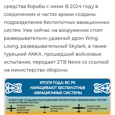
средства борьбы с ними. В 2024 году в
соединениях и частях армии созданы
подразделения беспилотных авиационных
систем. Уже сейчас на вооружении стоят
разведывательно-ударный дрон Wing
Loong, разведывательный Skylark, а также
турецкий ANKA, прошедший войсковые
испытания, передает
ZTB News
со ссылкой
на
министерство обороны
.