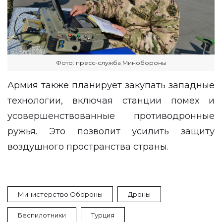
Фото: пресс-служба Минобороны
Армия также планирует закупать западные
технологии, включая станции помех и
усовершенствованные противодронные
ружья. Это позволит усилить защиту
воздушного пространства страны.
Министерство Обороны
Дроны
Беспилотники
Турция