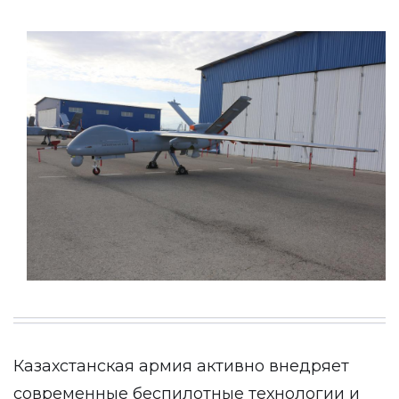
Казахстанская армия активно внедряет
современные беспилотные технологии и