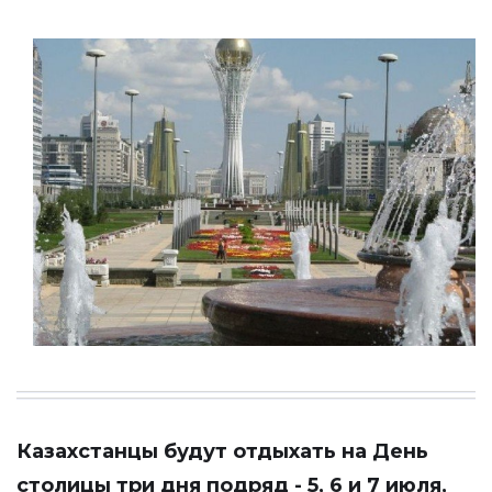
Казахстанцы будут отдыхать на День
столицы три дня подряд - 5, 6 и 7 июля,