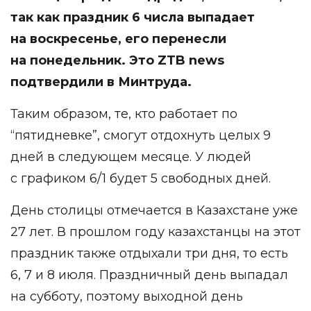
так как праздник 6 числа выпадает
на воскресенье, его перенесли
на понедельник. Это ZTB news
подтвердили в Минтруда.
Таким образом, те, кто работает по
“пятидневке”, смогут отдохнуть целых 9
дней в следующем месяце. У людей
с графиком 6/1 будет 5 свободных дней.
День столицы отмечается в Казахстане уже
27 лет. В прошлом году казахстанцы на этот
праздник также отдыхали три дня, то есть
6, 7 и 8 июля. Праздничный день выпадал
на субботу, поэтому выходной день