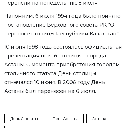
перенсли на понедельник, 8 июля.
Напомним, 6 июля 1994 года было принято
постановление Верховного совета РК "О
переносе столицы Республики Казахстан".
10 июня 1998 года состоялась официальная
презентация новой столицы – города
Астаны. С момента приобретения городом
столичного статуса День столицы
отмечался 10 июня. В 2006 году День
Астаны был перенесён на 6 июля.
День Столицы
День Астаны
Астана