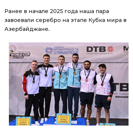
Ранее в начале 2025 года наша пара
завоевали серебро на этапе Кубка мира в
Азербайджане.