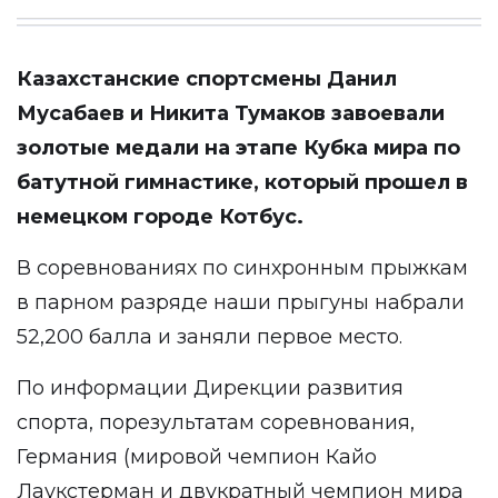
Казахстанские спортсмены Данил
Мусабаев и Никита Тумаков завоевали
золотые медали на этапе Кубка мира по
батутной гимнастике, который прошел в
немецком городе Котбус.
В соревнованиях по синхронным прыжкам
в парном разряде наши прыгуны набрали
52,200 балла и заняли первое место.
По информации Дирекции развития
спорта, порезультатам соревнования,
Германия (мировой чемпион Кайо
Лаукстерман и двукратный чемпион мира