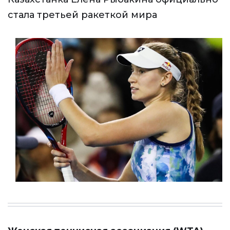
стала третьей ракеткой мира