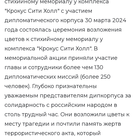
стихийному мемориалу у комплекса
"Крокус Сити Холл" с участием
дипломатического корпуса 30 марта 2024
года состоялась церемония возложения
цветов к стихийному мемориалу у
комплекса "Крокус Сити Холл". В
мемориальной акции приняли участие
главы и сотрудники более чем 130
дипломатических миссий (более 250
человек). Глубоко признательны
уважаемым представителям дипкорпуса за
солидарность с российским народом в
столь трудный час. Они возложили цветы к
месту трагедии и почтили память жертв
террористического акта, который