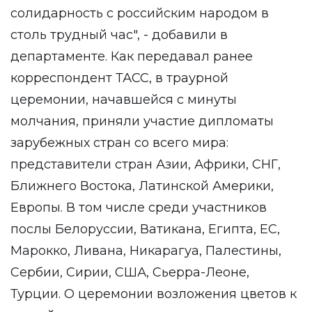
солидарность с российским народом в
столь трудный час", - добавили в
департаменте. Как передавал ранее
корреспондент ТАСС, в траурной
церемонии, начавшейся с минуты
молчания, приняли участие дипломаты
зарубежных стран со всего мира:
представители стран Азии, Африки, СНГ,
Ближнего Востока, Латинской Америки,
Европы. В том числе среди участников
послы Белоруссии, Ватикана, Египта, ЕС,
Марокко, Ливана, Никарагуа, Палестины,
Сербии, Сирии, США, Сьерра-Леоне,
Турции. О церемонии возложения цветов к