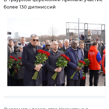
более 130 дипмиссий