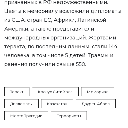
признанных в РФ недружественными.
Цветы к мемориалу возложили дипломаты
из США, стран ЕС, Африки, Латинской
Америки, а также представители
международных организаций. Жертвами
теракта, по последним данным, стали 144
человека, в том числе 5 детей. Травмы и
ранения получили свыше 550.
Теракт
Крокус Сити Холл
Мемориал
Дипломаты
Казахстан
Даурен Абаев
Место Трагедии
Террористы