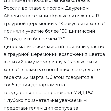
Дипломаты посольства Казахстана в
России во главе с послом Дауреном
Абаевым посетили «Крокус сити холл». В
траурной церемонии у "Крокус сити холла"
приняли участие более 130 дипмиссий
Сотрудники более чем 130
дипломатических миссий приняли участие
в траурной церемонии возложения цветов
к стихийному мемориалу у "Крокус сити
холла" в память о погибших в результате
теракта 22 марта. Об этом говорится в
сообщении департамента
государственного протокола МИД РФ.
"Глубоко признательны уважаемым
представителям дипкорпуса за