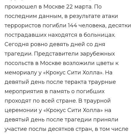
произошел в Москве 22 марта. По
последним данным, в результате атаки
террористов погибли 144 человека, десятки
пострадавших находятся в больницах.
Сегодня ровно девять дней со дня
трагедии. Представители зарубежных
посольств в Москве возложили цветы к
мемориалу у «Крокус Сити Холла». На
девятый день после теракта траурные
мероприятия в память о погибших
проходят по всей стране. В траурной
церемонии у «Крокус Сити Холла» на
девятый день после трагедии приняли
участие послы десятков стран, в том числе