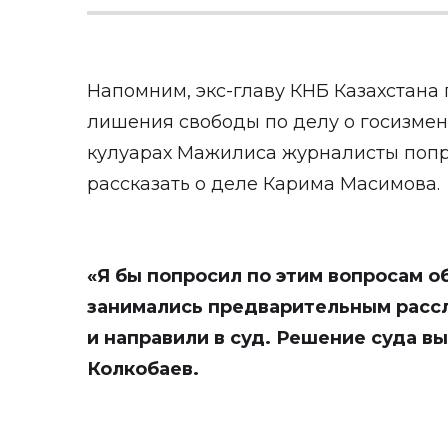
Напомним, экс-главу КНБ Казахстана 
лишения свободы по делу о госизмене
кулуарах Мажилиса журналисты попр
рассказать о деле Карима Масимова.
«Я бы попросил по этим вопросам о
занимались предварительным рассл
и направили в суд. Решение суда вы
Колкобаев.