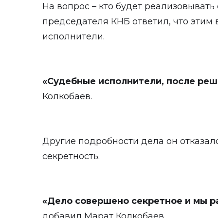
На вопрос – кто будет реализовывать
председателя КНБ ответил, что этим
исполнители.
«Судебные исполнители, после реш
Колкобаев.
Другие подробности дела он отказал
секретность.
«Дело совершено секретное и мы р
добавил Марат Колкобаев.