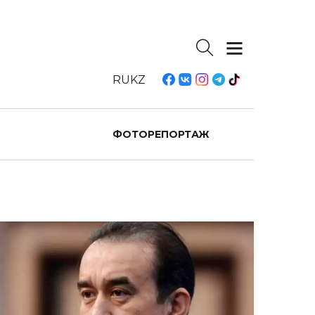
RU
KZ
ФОТОРЕПОРТАЖ