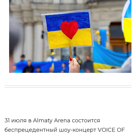
31 июля в Almaty Arena состоится
беспрецедентный шоу-концерт VOICE OF