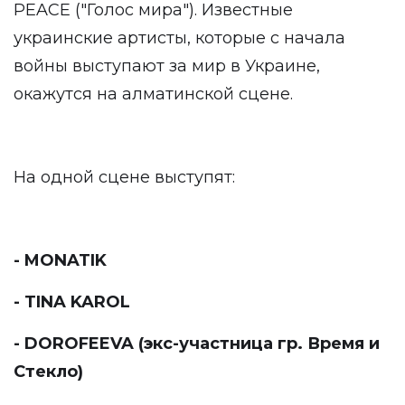
PEACE ("Голос мира"). Известные
украинские артисты, которые с начала
войны выступают за мир в Украине,
окажутся на алматинской сцене.
На одной сцене выступят:
- MONATIK
- TINA KAROL
- DOROFEEVA (экс-участница гр. Время и
Стекло)