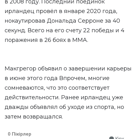
в 2008 году. Последний поединок
ирландец провёл в январе 2020 года,
нокаутировав Дональда Серроне за 40
секунд. Всего на его счету 22 победы и 4
поражения в 26 боях в MMA.
Макгрегор объявил о завершении карьеры
в июне этого года Впрочем, многие
сомневаются, что это соответствует
действительности. Ранее ирландец уже
дважды объявлял об уходе из спорта, но
затем возвращался.
0 Пікірлер
Кіру