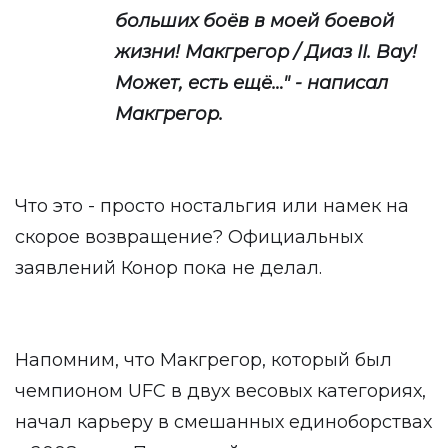
больших боёв в моей боевой
жизни! Макгрегор / Диаз II. Вау!
Может, есть ещё…" - написал
Макгрегор.
Что это - просто ностальгия или намек на
скорое возвращение? Официальных
заявлений Конор пока не делал.
Напомним, что Макгрегор, который был
чемпионом UFC в двух весовых категориях,
начал карьеру в смешанных единоборствах