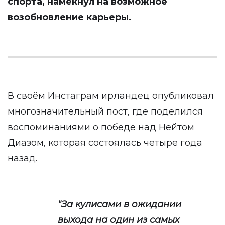
спорта, намекнул на возможное
возобновление карьеры.
В своём Инстаграм ирландец опубликовал
многозначительный пост, где поделился
воспоминаниями о победе над Нейтом
Диазом, которая состоялась четыре года
назад.
"За кулисами в ожидании
выхода на один из самых