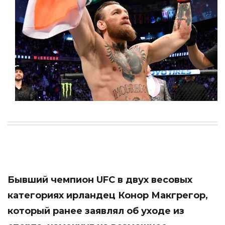
Бывший чемпион UFC в двух весовых
категориях ирландец Конор Макгрегор,
который ранее заявлял об уходе из