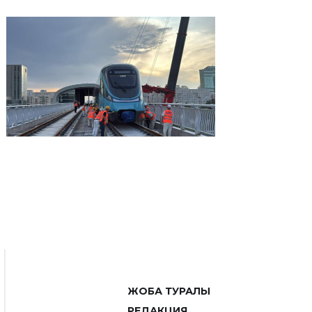
ЖОБА ТУРАЛЫ
РЕДАКЦИЯ