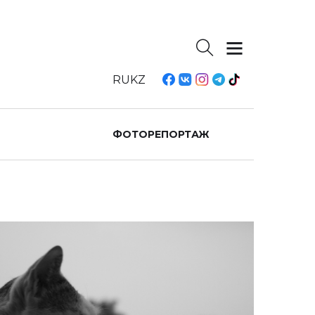
RU
KZ
ФОТОРЕПОРТАЖ