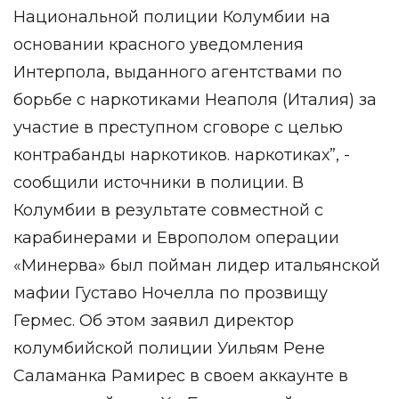
Национальной полиции Колумбии на
основании красного уведомления
Интерпола, выданного агентствами по
борьбе с наркотиками Неаполя (Италия) за
участие в преступном сговоре с целью
контрабанды наркотиков. наркотиках”, -
сообщили источники в полиции. В
Колумбии в результате совместной с
карабинерами и Европолом операции
«Минерва» был пойман лидер итальянской
мафии Густаво Ночелла по прозвищу
Гермес. Об этом заявил директор
колумбийской полиции Уильям Рене
Саламанка Рамирес в своем аккаунте в