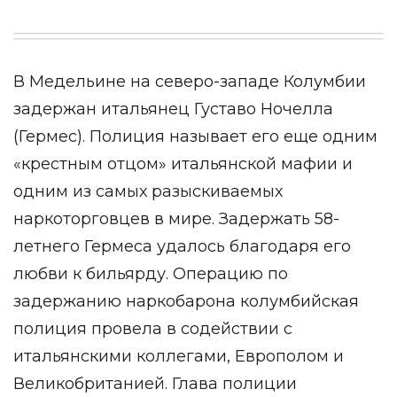
В Медельине на северо-западе Колумбии
задержан итальянец Густаво Ночелла
(Гермес). Полиция называет его еще одним
«крестным отцом» итальянской мафии и
одним из самых разыскиваемых
наркоторговцев в мире. Задержать 58-
летнего Гермеса удалось благодаря его
любви к бильярду. Операцию по
задержанию наркобарона колумбийская
полиция провела в содействии с
итальянскими коллегами, Европолом и
Великобританией. Глава полиции