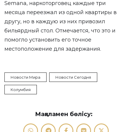
Semana, наркоторговец каждые три
месяца переезжал из одной квартиры в
другу, но в каждую из них привозил
бильярдный стол. Отмечается, что это и
помогло установить его точное
местоположение для задержания.
Новости Мира
Новости Сегодня
Колумбия
Мақаламен бөлісу: