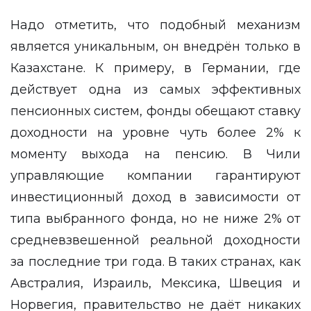
Надо отметить, что подобный механизм
является уникальным, он внедрён только в
Казахстане. К примеру, в Германии, где
действует одна из самых эффективных
пенсионных систем, фонды обещают ставку
доходности на уровне чуть более 2% к
моменту выхода на пенсию. В Чили
управляющие компании гарантируют
инвестиционный доход в зависимости от
типа выбранного фонда, но не ниже 2% от
средневзвешенной реальной доходности
за последние три года. В таких странах, как
Австралия, Израиль, Мексика, Швеция и
Норвегия, правительство не даёт никаких