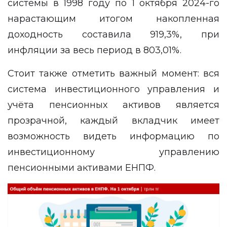
системы в 1998 году по 1 октября 2024-го
нарастающим итогом накопленная
доходность составила 919,3%, при
инфляции за весь период в 803,01%.
Стоит также отметить важный момент: вся
система инвестиционного управления и
учёта пенсионных активов является
прозрачной, каждый вкладчик имеет
возможность видеть информацию по
инвестиционному управлению
пенсионными активами ЕНПФ.