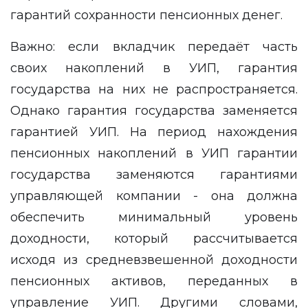
гарантий сохранности пенсионных денег.
Важно: если вкладчик передаёт часть
своих накоплений в УИП, гарантия
государства на них не распространяется.
Однако гарантия государства заменяется
гарантией УИП. На период нахождения
пенсионных накоплений в УИП гарантии
государства заменяются гарантиями
управляющей компании - она должна
обеспечить минимальный уровень
доходности, который рассчитывается
исходя из средневзвешенной доходности
пенсионных активов, переданных в
управление УИП. Другими словами,