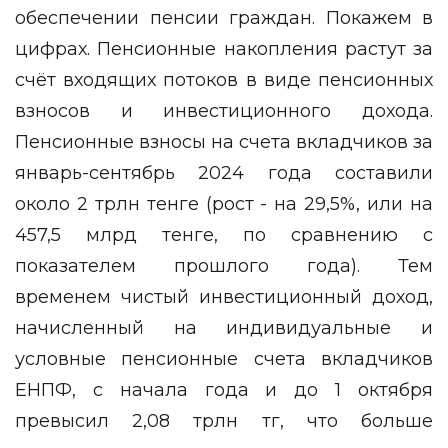
обеспечении пенсии граждан. Покажем в
цифрах. Пенсионные накопления растут за
счёт входящих потоков в виде пенсионных
взносов и инвестиционного дохода.
Пенсионные взносы на счета вкладчиков за
январь-сентябрь 2024 года составили
около 2 трлн тенге (рост - на 29,5%, или на
457,5 млрд тенге, по сравнению с
показателем прошлого года). Тем
временем чистый инвестиционный доход,
начисленный на индивидуальные и
условные пенсионные счета вкладчиков
ЕНПФ, с начала года и до 1 октября
превысил 2,08 трлн тг, что больше