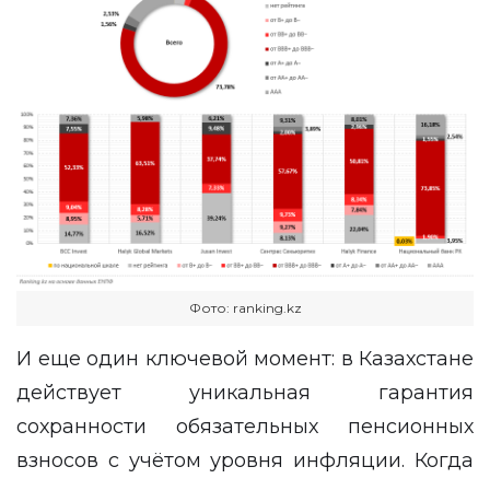
Фото: ranking.kz
И еще один ключевой момент: в Казахстане
действует уникальная гарантия
сохранности обязательных пенсионных
взносов с учётом уровня инфляции. Когда