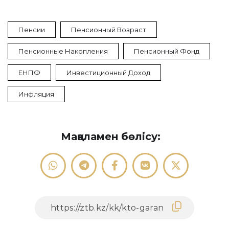
Пенсии
Пенсионный Возраст
Пенсионные Накопления
Пенсионный Фонд
ЕНПФ
Инвестиционный Доход
Инфляция
Мақаламен бөлісу: