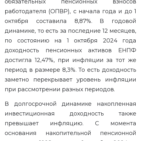
обязательных пенсионных взносов
работодателя (ОПВР), с начала года и до 1
октября составила 8,87%. В годовой
динамике, то есть за последние 12 месяцев,
по состоянию на 1 октября 2024 года
доходность пенсионных активов ЕНПФ
достигла 12,47%, при инфляции за тот же
период в размере 8,3%. То есть доходность
заметно перекрывает уровень инфляции
при рассмотрении разных периодов.
В долгосрочной динамике накопленная
инвестиционная доходность также
превышает инфляцию. С момента
основания накопительной пенсионной