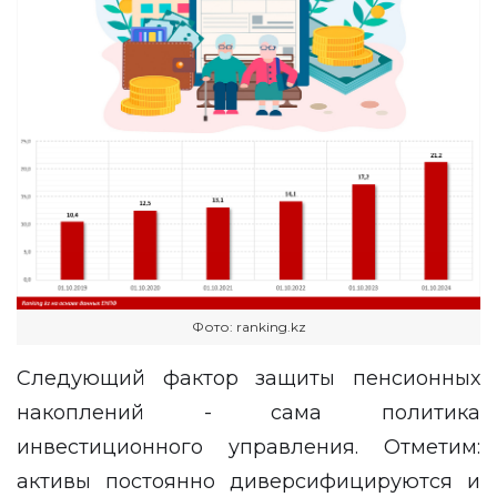
Фото: ranking.kz
Следующий фактор защиты пенсионных
накоплений - сама политика
инвестиционного управления. Отметим:
активы постоянно диверсифицируются и