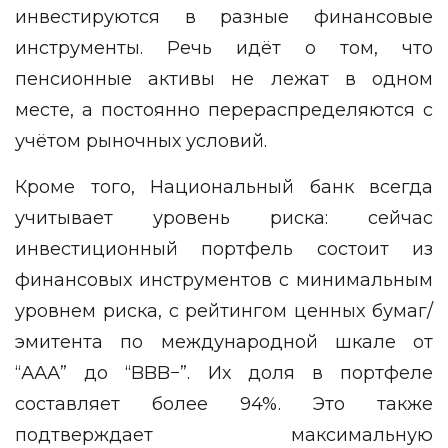
инвестируются в разные финансовые
инструменты. Речь идёт о том, что
пенсионные активы не лежат в одном
месте, а постоянно перераспределяются с
учётом рыночных условий.
Кроме того, Национальный банк всегда
учитывает уровень риска: сейчас
инвестиционный портфель состоит из
финансовых инструментов с минимальным
уровнем риска, с рейтингом ценных бумаг/
эмитента по международной шкале от
“ААА” до “BBB−”. Их доля в портфеле
составляет более 94%. Это также
подтверждает максимальную