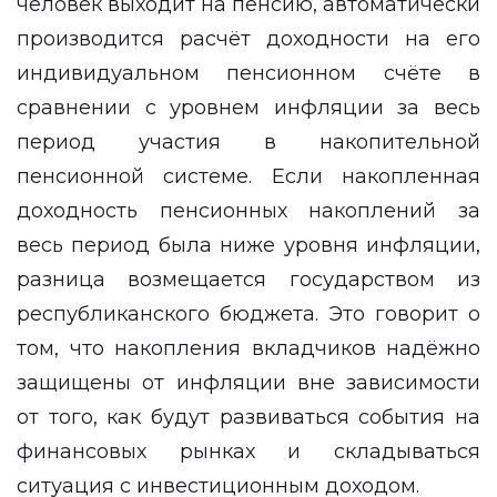
человек выходит на пенсию, автоматически
производится расчёт доходности на его
индивидуальном пенсионном счёте в
сравнении с уровнем инфляции за весь
период участия в накопительной
пенсионной системе. Если накопленная
доходность пенсионных накоплений за
весь период была ниже уровня инфляции,
разница возмещается государством из
республиканского бюджета. Это говорит о
том, что накопления вкладчиков надёжно
защищены от инфляции вне зависимости
от того, как будут развиваться события на
финансовых рынках и складываться
ситуация с инвестиционным доходом.