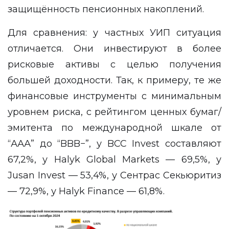
защищённость пенсионных накоплений.
Для сравнения: у частных УИП ситуация
отличается. Они инвестируют в более
рисковые активы с целью получения
большей доходности. Так, к примеру, те же
финансовые инструменты с минимальным
уровнем риска, с рейтингом ценных бумаг/
эмитента по международной шкале от
“ААА” до “BBB−”, у BCC Invest составляют
67,2%, у Halyk Global Markets — 69,5%, у
Jusan Invest — 53,4%, у Сентрас Секьюритиз
— 72,9%, у Halyk Finance — 61,8%.