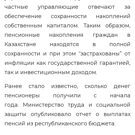
частные управляющие отвечают за
обеспечение сохранности накоплений
собственным капиталом. Таким образом,
пенсионные накопления граждан в
Казахстане находятся в полной
сохранности и при этом “застрахованы” от
инфляции как государственной гарантией,
так и инвестиционным доходом.
Ранее стало известно, сколько денег
пенсионеры
получили с начала
года.
Министерство труда и социальной
защиты опубликовало отчет о выплатах
пенсий из республиканского бюджета.