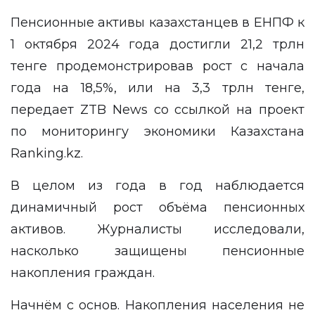
Пенсионные активы казахстанцев в ЕНПФ к
1 октября 2024 года достигли 21,2 трлн
тенге продемонстрировав рост с начала
года на 18,5%, или на 3,3 трлн тенге,
передает
ZTB News
со ссылкой на проект
по мониторингу экономики Казахстана
Ranking.kz
.
В целом из года в год наблюдается
динамичный рост объёма пенсионных
активов. Журналисты исследовали,
насколько защищены пенсионные
накопления граждан.
Начнём с основ. Накопления населения не