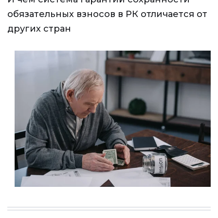
обязательных взносов в РК отличается от
других стран