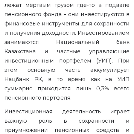
лежат мёртвым грузом где-то в подвале
пенсионного фонда - они инвестируются в
финансовые инструменты для сохранности
и получения доходности. Инвестированием
занимаются Национальный банк
Казахстана и частные управляющие
инвестиционным портфелем (УИП). При
этом основную часть аккумулирует
Нацбанк РК, в то время как на УИП
суммарно приходится лишь 0,3% всего
пенсионного портфеля.
Инвестиционная деятельность играет
важную роль в сохранности и
приумножении пенсионных средств и