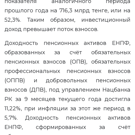
показателя аналогичного периода
прошлого года на 716,3 млрд тенге, или на
52,3%. Таким образом, инвестиционный
доход превышает поток взносов.
Доходность пенсионных активов ЕНПФ,
образованных за счёт обязательных
пенсионных взносов (ОПВ), обязательных
профессиональных пенсионных взносов
(ОППВ) и добровольных пенсионных
взносов (ДПВ), под управлением Нацбанка
РК за 9 месяцев текущего года достигла
11,22%, при инфляции за этот же период в
5,7%. Доходность пенсионных активов
ЕНПФ, сформированных за счёт