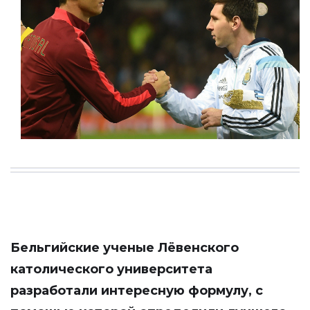
Бельгийские ученые Лёвенского
католического университета
разработали интересную формулу, с