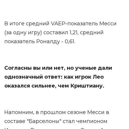
В итоге средний VAEP-показатель Месси
(за одну игру) составил 1,21, средний
показатель Роналду - 0,61.
Согласны вы или нет, но ученые дали
однозначный ответ: как игрок Лео
оказался сильнее, чем Криштиану.
Напомним, в прошлом сезоне Месси в
составе "Барселоны" стал чемпионом