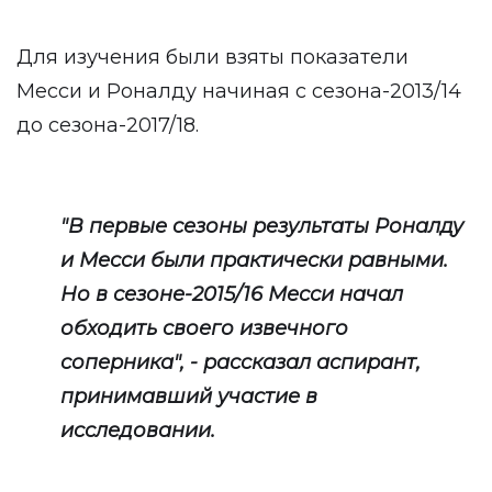
Для изучения были взяты показатели
Месси и Роналду начиная с сезона-2013/14
до сезона-2017/18.
"В первые сезоны результаты Роналду
и Месси были практически равными.
Но в сезоне-2015/16 Месси начал
обходить своего извечного
соперника", - рассказал аспирант,
принимавший участие в
исследовании.