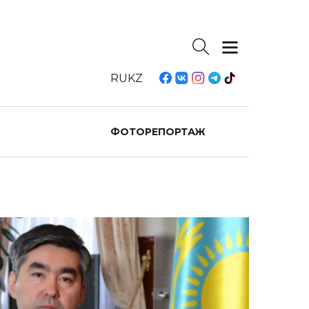
RU
KZ
ФОТОРЕПОРТАЖ