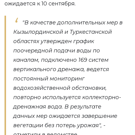
ожидается к 10 сентября.
"В качестве дополнительных мер в
Кызылординской и Туркестанской
областях утвержден график
поочередной подачи воды по
каналам, подключено 169 систем
вертикального дренажа, ведется
постоянный мониторинг
водохозяйственной обстановки,
повторно используется коллекторно-
дренажная вода. В результате
данных мер ожидается завершение
вегетации без потерь урожая", -
отметили в ведомстве.