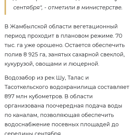
сентября", - отметили в министерстве.
В Жамбылской области вегетационный
период проходит в плановом режиме. 70
тыс. га уже орошено. Остается обеспечить
полив 8 925 га, занятых сахарной свеклой,
кукурузой, овощами и люцерной.
Водозабор из рек Шу, Талас и
Тасоткельского водохранилища составляет
897 млн кубометров. В области
организована поочередная подача воды
по каналам, позволяющая обеспечить
водоснабжение посевных площадей до
середины сентября.