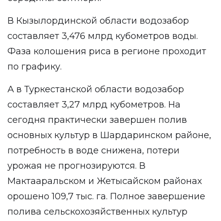
В Кызылординской области водозабор
составляет 3,476 млрд кубометров воды.
Фаза колошения риса в регионе проходит
по графику.
А в Туркестанской области водозабор
составляет 3,27 млрд кубометров. На
сегодня практически завершен полив
основных культур в Шардаринском районе,
потребность в воде снижена, потери
урожая не прогнозируются. В
Мактааральском и Жетысайском районах
орошено 109,7 тыс. га. Полное завершение
полива сельскохозяйственных культур