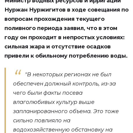
Министр водных ресурсов и ирригации
Нуржан Нуржигитов в ходе совещания по
вопросам прохождения текущего
поливного периода
заявил
, что в этом
году он проходит в непростых условиях:
сильная жара и отсутствие осадков
привели к обильному потреблению воды.
"В некоторых регионах не был
обеспечен должный контроль, из-за
чего были факты посева
влаголюбивых культур выше
запланированного объема. Это тоже
сильно повлияло на
водохозяйственную обстановку на