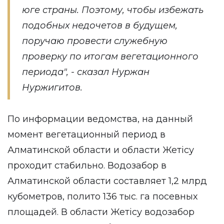
юге страны. Поэтому, чтобы избежать
подобных недочетов в будущем,
поручаю провести служебную
проверку по итогам вегетационного
периода", - сказал Нуржан
Нуржигитов.
По информации ведомства, на данный
момент вегетационный период в
Алматинской области и области Жетісу
проходит стабильно. Водозабор в
Алматинской области составляет 1,2 млрд
кубометров, полито 136 тыс. га посевных
площадей. В области Жетісу водозабор