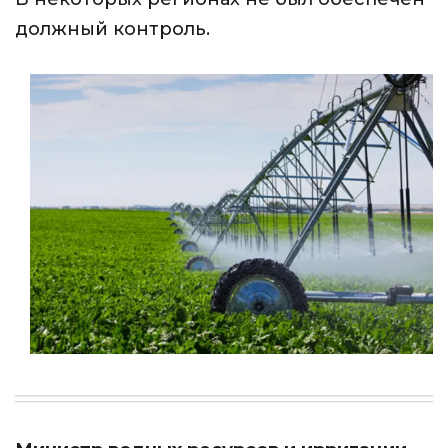
должный контроль.