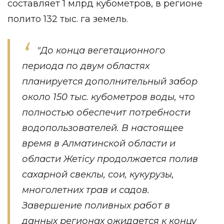
составляет 1 млрд кубометров, в регионе
полито 132 тыс. га земель.
"До конца вегетационного
периода по двум областях
планируется дополнительный забор
около 150 тыс. кубометров воды, что
полностью обеспечит потребности
водопользователей. В настоящее
время в Алматинской области и
области Жетісу продолжается полив
сахарной свеклы, сои, кукурузы,
многолетних трав и садов.
Завершение поливных работ в
данных регионах ожидается к концу