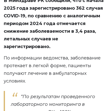
В Минздраве РК сообщили, что с начала
2025 года зарегистрировано 362 случая
COVID-19, по сравнению с аналогичным
периодом 2024 года отмечается
снижение заболеваемости в 3,4 раза,
летальных случаев не
зарегистрировано.
По информации ведомства, заболевание
протекает в легкой форме, пациенты
получают лечение в амбулаторных
условиях.
“По результатам проведенного
лабораторного мониторинга в