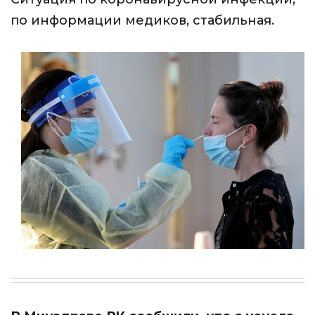
по информации медиков, стабильная.