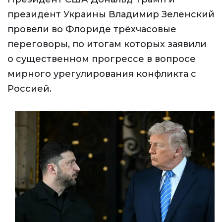
президент Украины Владимир Зеленский
провели во Флориде трёхчасовые
переговоры, по итогам которых заявили
о существенном прогрессе в вопросе
мирного урегулирования конфликта с
Россией.