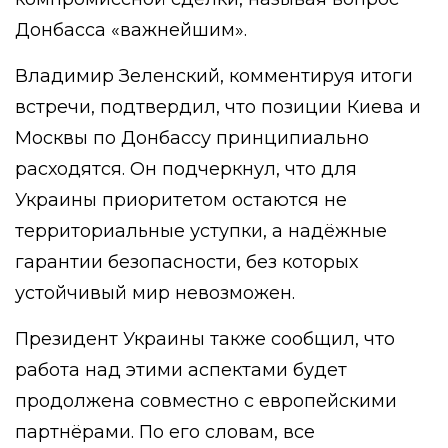
Донбасса «важнейшим».
Владимир Зеленский, комментируя итоги
встречи, подтвердил, что позиции Киева и
Москвы по Донбассу принципиально
расходятся. Он подчеркнул, что для
Украины приоритетом остаются не
территориальные уступки, а надёжные
гарантии безопасности, без которых
устойчивый мир невозможен.
Президент Украины также сообщил, что
работа над этими аспектами будет
продолжена совместно с европейскими
партнёрами. По его словам, все