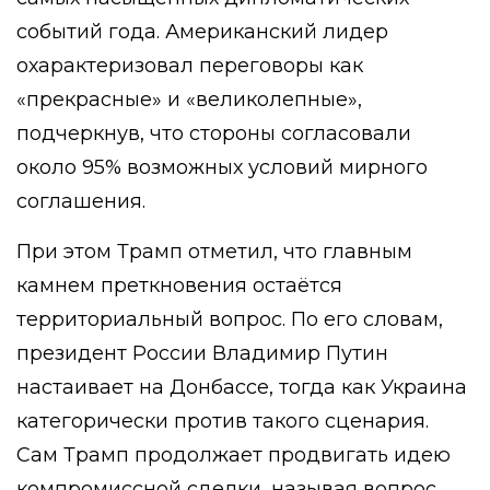
событий года. Американский лидер
охарактеризовал переговоры как
«прекрасные» и «великолепные»,
подчеркнув, что стороны согласовали
около 95% возможных условий мирного
соглашения.
При этом Трамп отметил, что главным
камнем преткновения остаётся
территориальный вопрос. По его словам,
президент России Владимир Путин
настаивает на Донбассе, тогда как Украина
категорически против такого сценария.
Сам Трамп продолжает продвигать идею
компромиссной сделки, называя вопрос