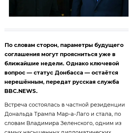
По словам сторон, параметры будущего
соглашения могут проясниться уже в
ближайшие недели. Однако ключевой
вопрос — статус Донбасса — остаётся
нерешённым, передат русская служба
BBC.NEWS.
Встреча состоялась в частной резиденции
Дональда Трампа Мар-а-Лаго и стала, по
словам Владимира Зеленского, одним из
самых насыщенных дипломатических