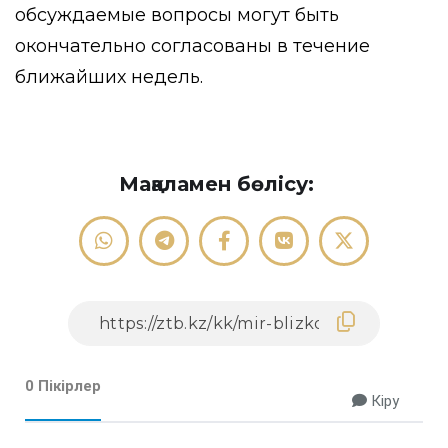
обсуждаемые вопросы могут быть
окончательно согласованы в течение
ближайших недель.
Мақаламен бөлісу:
0 Пікірлер
Кіру