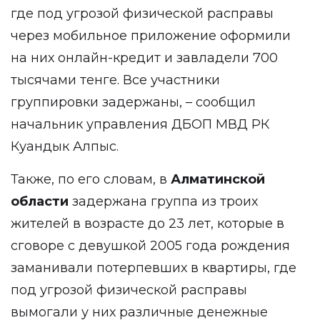
где под угрозой физической расправы
через мобильное приложение оформили
на них онлайн-кредит и завладели 700
тысячами тенге. Все участники
группировки задержаны, – сообщил
начальник управления ДБОП МВД РК
Куандык Алпыс.
Также, по его словам, в
Алматинской
области
задержана группа из троих
жителей в возрасте до 23 лет, которые в
сговоре с девушкой 2005 года рождения
заманивали потерпевших в квартиры, где
под угрозой физической расправы
вымогали у них различные денежные