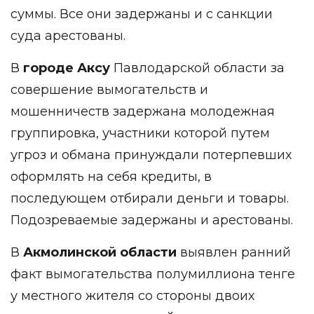
суммы. Все они задержаны и с санкции
суда арестованы.
В
городе Аксу
Павлодарской области за
совершение вымогательств и
мошенничеств задержана молодежная
группировка, участники которой путем
угроз и обмана принуждали потерпевших
оформлять на себя кредиты, в
последующем отбирали деньги и товары.
Подозреваемые задержаны и арестованы.
В
Акмолинской области
выявлен ранний
факт вымогательства полумиллиона тенге
у местного жителя со стороны двоих