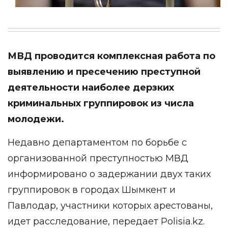
МВД проводится комплексная работа по
выявлению и пресечению преступной
деятельности наиболее дерзких
криминальных группировок из числа
молодежи.
Недавно департаментом по борьбе с
организованной преступностью МВД
информировано о задержании двух таких
группировок в городах Шымкент и
Павлодар, участники которых арестованы,
идет расследование, передает
Polisia.kz
.