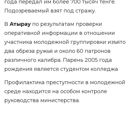
года передал им более 700 тысяч тенге.
Подозреваемый взят под стражу.
В
Атырау
по результатам проверки
оперативной информации в отношении
участника молодежной группировки изъято
два обреза ружья и около 60 патронов
различного калибра. Парень 2005 года
рождения является студентом колледжа
Профилактика преступности в молодежной
среде находится на особом контроле
руководства министерства.