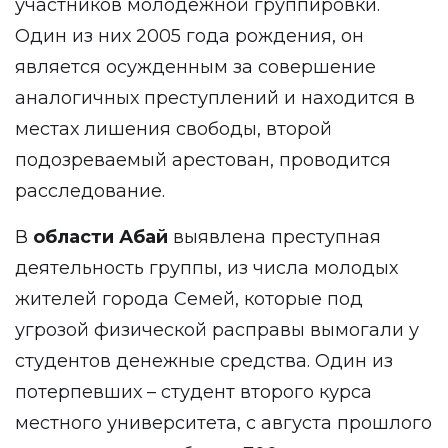
участников молодежной группировки.
Один из них 2005 года рождения, он
является осужденным за совершение
аналогичных преступлений и находится в
местах лишения свободы, второй
подозреваемый арестован, проводится
расследование.
В
области Абай
выявлена преступная
деятельность группы, из числа молодых
жителей города Семей, которые под
угрозой физической расправы вымогали у
студентов денежные средства. Один из
потерпевших – студент второго курса
местного университета, с августа прошлого