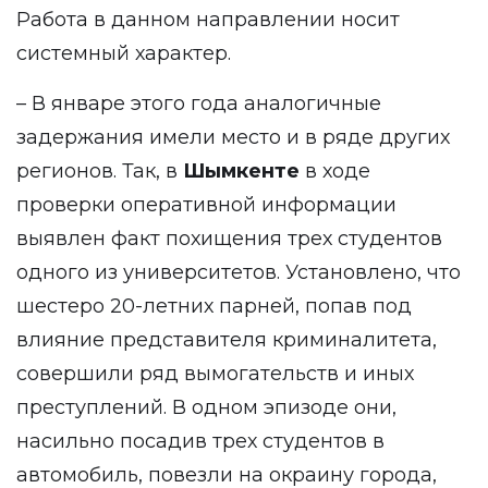
Работа в данном направлении носит
системный характер.
– В январе этого года аналогичные
задержания имели место и в ряде других
регионов. Так, в
Шымкенте
в ходе
проверки оперативной информации
выявлен факт похищения трех студентов
одного из университетов. Установлено, что
шестеро 20-летних парней, попав под
влияние представителя криминалитета,
совершили ряд вымогательств и иных
преступлений. В одном эпизоде они,
насильно посадив трех студентов в
автомобиль, повезли на окраину города,