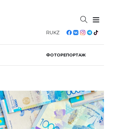
RU
KZ
ФОТОРЕПОРТАЖ