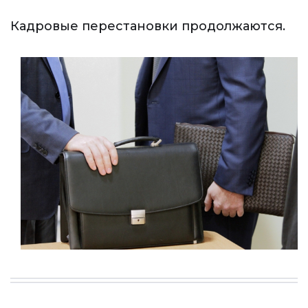
Кадровые перестановки продолжаются.