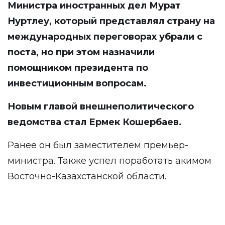
Министра иностранных дел Мурат
Нуртлеу, который представлял страну на
международных переговорах убрали с
поста, но при этом назначили
помощником президента по
инвестиционным вопросам.
Новым главой внешнеполитического
ведомства стал Ермек Кошербаев.
Ранее он был заместителем премьер-
министра. Также успел поработать акимом
Восточно-Казахстанской области.