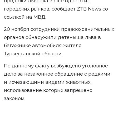
продажи львенка возле одного из
городских рынков, сообщает ZTB News со
ссылкой на МВД.
20 ноября сотрудники правоохранительных
органов обнаружили детеныша льва в
багажнике автомобиля жителя
Туркестанской области.
По данному факту возбуждено уголовное
дело за незаконное обращение с редкими
и исчезающими видами животных,
использование которых запрещено
законом.