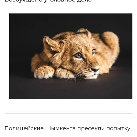
Полицейские Шымкента пресекли попытку