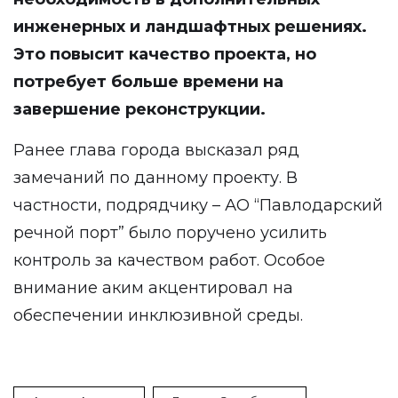
инженерных и ландшафтных решениях.
Это повысит качество проекта, но
потребует больше времени на
завершение реконструкции.
Ранее глава города высказал ряд
замечаний по данному проекту. В
частности, подрядчику – АО “Павлодарский
речной порт” было поручено усилить
контроль за качеством работ. Особое
внимание аким акцентировал на
обеспечении инклюзивной среды.