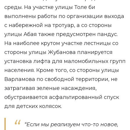
среды. На участке улицы Толе би
выполнены работы по организации выхода
с набережной на тротуар, а со стороны
улицы Абая также предусмотрен пандус.
На наиболее крутом участке лестницы со
стороны улицы Жубанова планируется
установка лифта для маломобильных групп
населения. Кроме того, со стороны улицы
Варламова по свободной территории, не
затрагивая зеленые насаждения,
обустраивается асфальтированный спуск
для детских колясок.
“Если мы реализуем что-то новое,