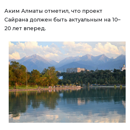
Аким Алматы отметил, что проект
Сайрана должен быть актуальным на 10–
20 лет вперед.