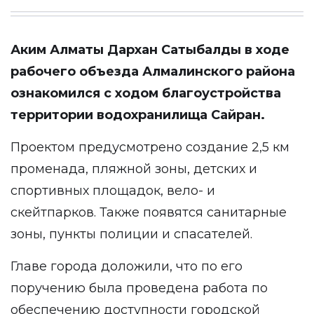
Аким Алматы Дархан Сатыбалды в ходе
рабочего объезда Алмалинского района
ознакомился с ходом благоустройства
территории водохранилища Сайран.
Проектом предусмотрено создание 2,5 км
променада, пляжной зоны, детских и
спортивных площадок, вело- и
скейтпарков. Также появятся санитарные
зоны, пункты полиции и спасателей.
Главе города доложили, что по его
поручению была проведена работа по
обеспечению доступности городской