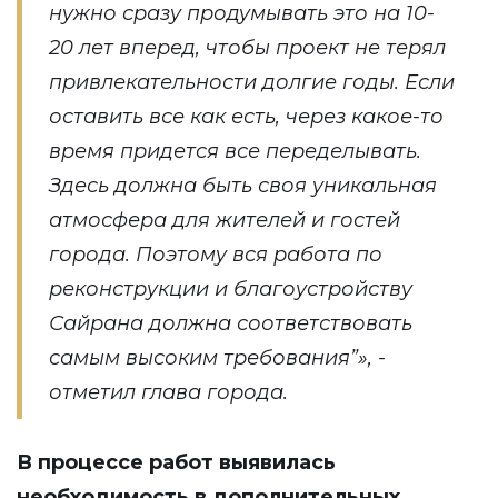
нужно сразу продумывать это на 10-
20 лет вперед, чтобы проект не терял
привлекательности долгие годы. Если
оставить все как есть, через какое-то
время придется все переделывать.
Здесь должна быть своя уникальная
атмосфера для жителей и гостей
города. Поэтому вся работа по
реконструкции и благоустройству
Сайрана должна соответствовать
самым высоким требования”», -
отметил глава города.
В процессе работ выявилась
необходимость в дополнительных