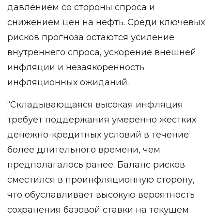
давлением со стороны спроса и
снижением цен на нефть. Среди ключевых
рисков прогноза остаются усиление
внутреннего спроса, ускорение внешней
инфляции и незаякоренность
инфляционных ожиданий.
“Складывающаяся высокая инфляция
требует поддержания умеренно жестких
денежно-кредитных условий в течение
более длительного времени, чем
предполагалось ранее. Баланс рисков
сместился в проинфляционную сторону,
что обуславливает высокую вероятность
сохранения базовой ставки на текущем