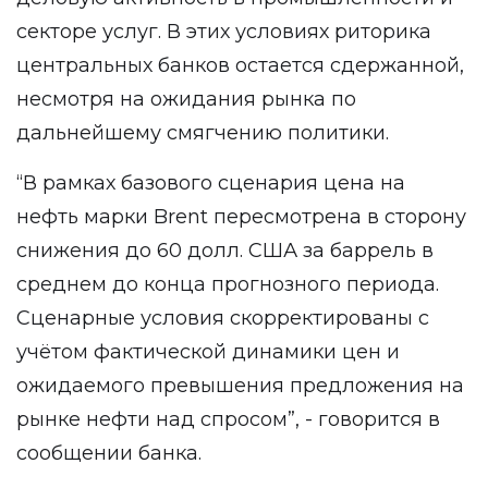
секторе услуг. В этих условиях риторика
центральных банков остается сдержанной,
несмотря на ожидания рынка по
дальнейшему смягчению политики.
“В рамках базового сценария цена на
нефть марки Brent пересмотрена в сторону
снижения до 60 долл. США за баррель в
среднем до конца прогнозного периода.
Сценарные условия скорректированы с
учётом фактической динамики цен и
ожидаемого превышения предложения на
рынке нефти над спросом”, - говорится в
сообщении банка.