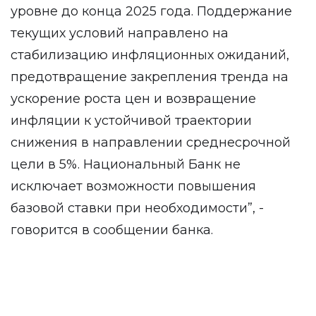
уровне до конца 2025 года. Поддержание
текущих условий направлено на
стабилизацию инфляционных ожиданий,
предотвращение закрепления тренда на
ускорение роста цен и возвращение
инфляции к устойчивой траектории
снижения в направлении среднесрочной
цели в 5%. Национальный Банк не
исключает возможности повышения
базовой ставки при необходимости”, -
говорится в сообщении банка.