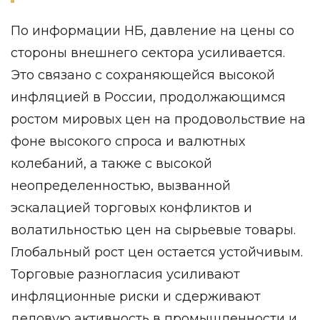
По информации НБ, давление на цены со
стороны внешнего сектора усиливается.
Это связано с сохраняющейся высокой
инфляцией в России, продолжающимся
ростом мировых цен на продовольствие на
фоне высокого спроса и валютных
колебаний, а также с высокой
неопределенностью, вызванной
эскалацией торговых конфликтов и
волатильностью цен на сырьевые товары.
Глобальный рост цен остается устойчивым.
Торговые разногласия усиливают
инфляционные риски и сдерживают
деловую активность в промышленности и