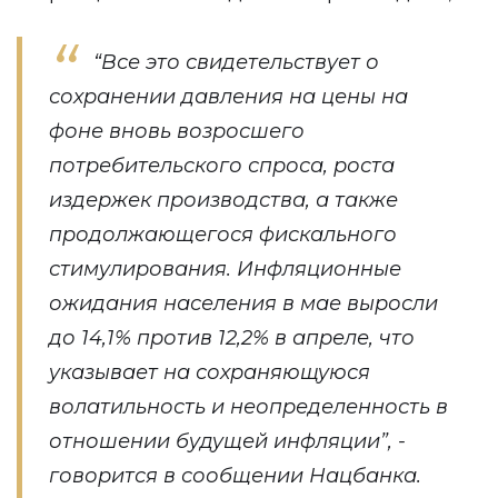
“Все это свидетельствует о
сохранении давления на цены на
фоне вновь возросшего
потребительского спроса, роста
издержек производства, а также
продолжающегося фискального
стимулирования. Инфляционные
ожидания населения в мае выросли
до 14,1% против 12,2% в апреле, что
указывает на сохраняющуюся
волатильность и неопределенность в
отношении будущей инфляции”, -
говорится в сообщении Нацбанка.