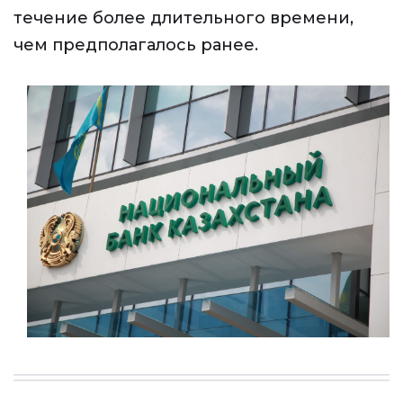
течение более длительного времени,
чем предполагалось ранее.