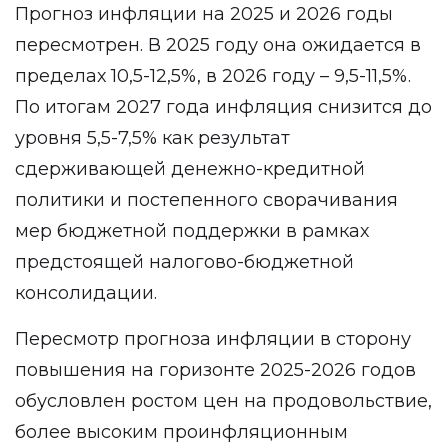
Прогноз инфляции на 2025 и 2026 годы
пересмотрен. В 2025 году она ожидается в
пределах 10,5-12,5%, в 2026 году – 9,5-11,5%.
По итогам 2027 года инфляция снизится до
уровня 5,5-7,5% как результат
сдерживающей денежно-кредитной
политики и постепенного сворачивания
мер бюджетной поддержки в рамках
предстоящей налогово-бюджетной
консолидации.
Пересмотр прогноза инфляции в сторону
повышения на горизонте 2025-2026 годов
обусловлен ростом цен на продовольствие,
более высоким проинфляционным