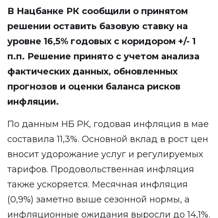
В Нацбанке РК сообщили о принятом
решении оставить базовую ставку на
уровне 16,5% годовых с коридором +/- 1
п.п. Решение принято с учетом анализа
фактических данных, обновленных
прогнозов и оценки баланса рисков
инфляции.
По данным НБ РК, годовая инфляция в мае
составила 11,3%. Основной вклад в рост цен
вносит удорожание услуг и регулируемых
тарифов. Продовольственная инфляция
также ускоряется. Месячная инфляция
(0,9%) заметно выше сезонной нормы, а
инфляционные ожидания выросли до 14,1%.