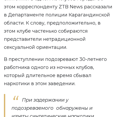
этом корреспонденту
ZTB News
рассказали
в Департаменте полиции Карагандинской
области. К слову, предположительно, в
этом клубе частенько собираются
представители нетрадиционной
сексуальной ориентации.
В преступлении подозревают 30-летнего
работника одного из ночных клубов,
который длительное время сбывал
наркотики в этом заведении.
При задержании у
подозреваемого обнаружены и
изъяты синтетические наркотики