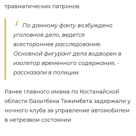
травматических патронов.
По данному факту возбуждено
уголовное дело, ведется
всестороннее расследование.
Основной фигурант дела водворен в
изолятор временного содержания, -
рассказали в полиции.
Ранее главного имама по Костанайской
области Бахытбека Тажимбета задержали у
ночного клуба за управление автомобилем
в нетрезвом состоянии.