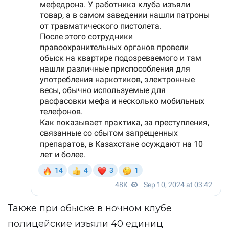
Также при обыске в ночном клубе
полицейские изъяли 40 единиц