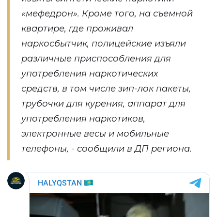
«мефедрон». Кроме того, на съемной
квартире, где проживал
наркосбытчик, полицейские изъяли
различные приспособления для
употребления наркотических
средств, в том числе зип-лок пакеты,
трубочки для курения, аппарат для
употребления наркотиков,
электронные весы и мобильные
телефоны, - сообщили в ДП региона.