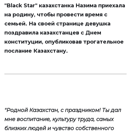
"Black Star" казахстанка Назима приехала
на родину, чтобы провести время с
семьей. На своей странице девушка
поздравила казахстанцев с Днем
конституции, опубликовав трогательное
послание Казахстану.
"Родной Казаxстан, с праздником! Ты дал
мне воспитание, культуру труда, самых
близких людей и чувство собственного