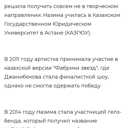
решила получить совсем не в творческом
направлении. Назима училась в Казахском
Государственном Юридическом
Университет в Астане (КАЗГЮУ).
В 2011 году артистка принимала участие в
казахской версии "Фабрики звезд", где
Джанибекова стала финалисткой шоу,
однако не смогла одержать победу.
В 2014 году Назима стала участницей гелз-
бенда, который получил название