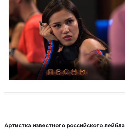
Артистка известного российского лейбла