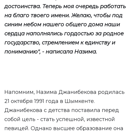
достоинства. Теперь моя очередь работать
на благо твоего имени. Желаю, чтобы под
синим небом нашего общего дома наши
сердца наполнялись гордостью за родное
государство, стремлением к единству и
пониманию", - написала Назима.
Напомним, Назима Джанибекова родилась
21 октября 1991 года в Шымкенте.
Джанибекова с детства поставила перед
собой цель - стать успешной, известной
певицей. Однако высшее образование она