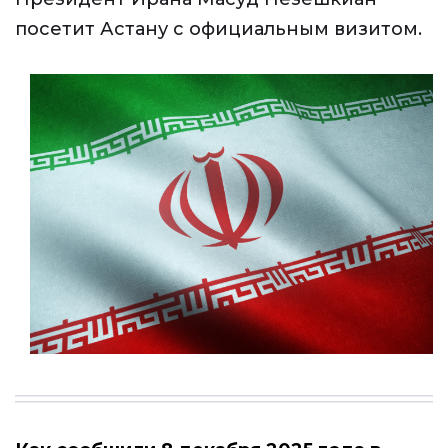
посетит Астану с официальным визитом.