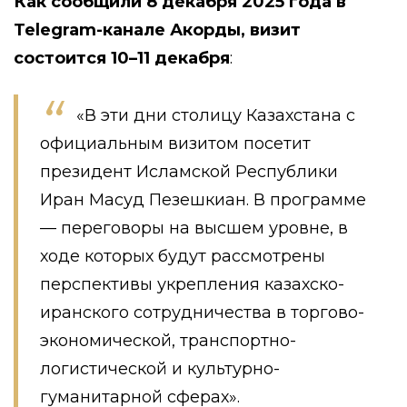
Как сообщили 8 декабря 2025 года в
Telegram-канале Акорды, визит
состоится
10–11 декабря
:
«В эти дни столицу Казахстана с
официальным визитом посетит
президент Исламской Республики
Иран Масуд Пезешкиан. В программе
— переговоры на высшем уровне, в
ходе которых будут рассмотрены
перспективы укрепления казахско-
иранского сотрудничества в торгово-
экономической, транспортно-
логистической и культурно-
гуманитарной сферах».