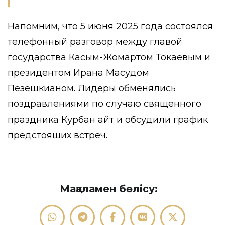
Напомним, что 5 июня 2025 года состоялся
телефонный разговор между главой
государства Касым-Жомартом Токаевым и
президентом Ирана Масудом
Пезешкианом. Лидеры обменялись
поздравлениями по случаю священного
праздника Курбан айт и обсудили график
предстоящих встреч.
Мақаламен бөлісу: